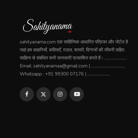
sahityanama.com एक साहित्यिक आधारित पत्रिका और पोर्टल है
जहां हम कहानियाँ, कविताएँ, ग़ज़ल, शायरी, दिग्गजों की जीवनी सहित
साहित्य से संबंधित सभी जानकारी प्रकाशित करते हैं। ........................
Email: sahityanamaa@gmail.com | .....................................
Whatsapp : +91 99300 07176 | ........................