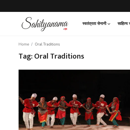
स्वतंत्रता सेनानी
साहित्य
Login
Register
Home
Oral Traditions
स्वतंत्रता सेनानी
Tag: Oral Traditions
साहित्य समाचार
होम
कहानी
कविता
आलेख