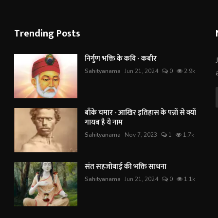
Trending Posts
निर्गुण भक्ति के कवि - कबीर
Sahityanama
Jun 21, 2024
0
2.9k
बाँके चमार - आखिर इतिहास के पन्नों से क्यों
गायब है ये नाम
Sahityanama
Nov 7, 2023
1
1.7k
संत सहजोबाई की भक्ति साधना
Sahityanama
Jun 21, 2024
0
1.1k