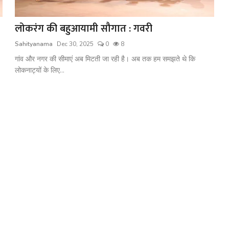
लोकरंग की बहुआयामी सौगात : गवरी
Sahityanama
Dec 30, 2025
0
8
गांव और नगर की सीमाएं अब मिटती जा रही है। अब तक हम समझते थे कि
लोकनाट्यों के लिए...