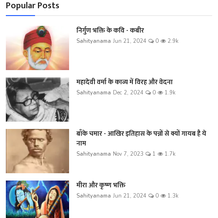
Popular Posts
निर्गुण भक्ति के कवि - कबीर
Sahityanama
Jun 21, 2024
0
2.9k
महादेवी वर्मा के काव्य में विरह और वेदना
Sahityanama
Dec 2, 2024
0
1.9k
बाँके चमार - आखिर इतिहास के पन्नों से क्यों गायब है ये
नाम
Sahityanama
Nov 7, 2023
1
1.7k
मीरा और कृष्ण भक्ति
Sahityanama
Jun 21, 2024
0
1.3k