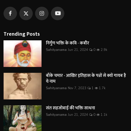
Trending Posts
निर्गुण भक्ति के कवि - कबीर
Sahityanama
Jun 21, 2024
0
2.9k
बाँके चमार - आखिर इतिहास के पन्नों से क्यों गायब है
ये नाम
Sahityanama
Nov 7, 2023
1
1.7k
संत सहजोबाई की भक्ति साधना
Sahityanama
Jun 21, 2024
0
1.1k