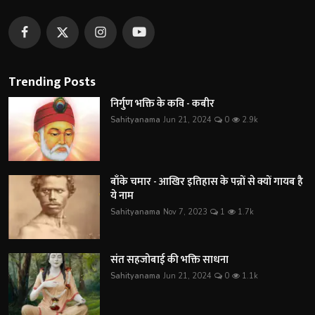
Trending Posts
निर्गुण भक्ति के कवि - कबीर
Sahityanama
Jun 21, 2024
0
2.9k
बाँके चमार - आखिर इतिहास के पन्नों से क्यों गायब है
ये नाम
Sahityanama
Nov 7, 2023
1
1.7k
संत सहजोबाई की भक्ति साधना
Sahityanama
Jun 21, 2024
0
1.1k