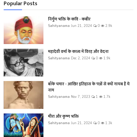
Popular Posts
निर्गुण भक्ति के कवि - कबीर
Sahityanama
Jun 21, 2024
0
2.9k
महादेवी वर्मा के काव्य में विरह और वेदना
Sahityanama
Dec 2, 2024
0
1.9k
बाँके चमार - आखिर इतिहास के पन्नों से क्यों गायब है ये
नाम
Sahityanama
Nov 7, 2023
1
1.7k
मीरा और कृष्ण भक्ति
Sahityanama
Jun 21, 2024
0
1.3k