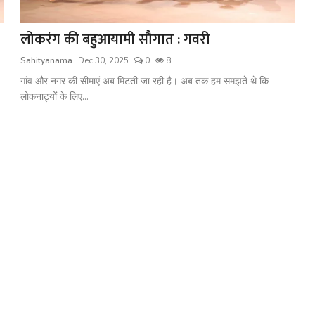
लोकरंग की बहुआयामी सौगात : गवरी
Sahityanama
Dec 30, 2025
0
8
गांव और नगर की सीमाएं अब मिटती जा रही है। अब तक हम समझते थे कि
लोकनाट्यों के लिए...