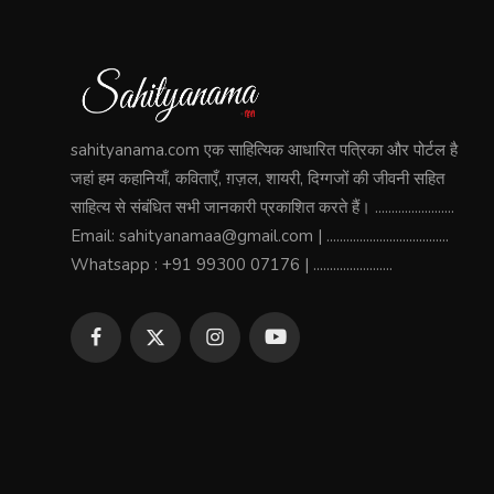
sahityanama.com एक साहित्यिक आधारित पत्रिका और पोर्टल है
जहां हम कहानियाँ, कविताएँ, ग़ज़ल, शायरी, दिग्गजों की जीवनी सहित
साहित्य से संबंधित सभी जानकारी प्रकाशित करते हैं। ........................
Email: sahityanamaa@gmail.com | .....................................
Whatsapp : +91 99300 07176 | ........................