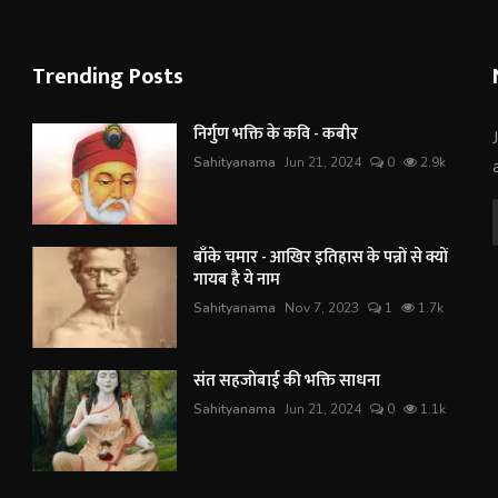
Trending Posts
निर्गुण भक्ति के कवि - कबीर
Sahityanama
Jun 21, 2024
0
2.9k
बाँके चमार - आखिर इतिहास के पन्नों से क्यों
गायब है ये नाम
Sahityanama
Nov 7, 2023
1
1.7k
संत सहजोबाई की भक्ति साधना
Sahityanama
Jun 21, 2024
0
1.1k