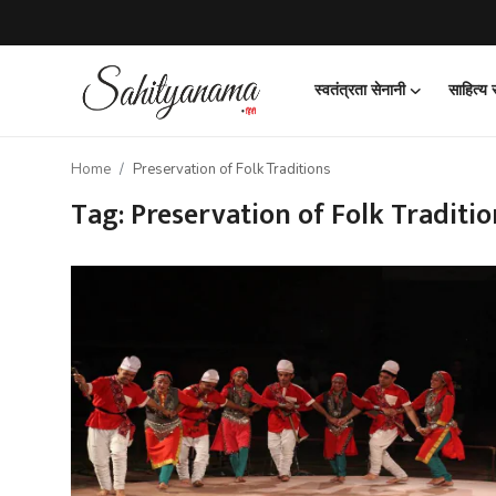
स्वतंत्रता सेनानी
साहित्य
Login
Register
Home
Preservation of Folk Traditions
स्वतंत्रता सेनानी
Tag: Preservation of Folk Traditio
साहित्य समाचार
होम
कहानी
कविता
आलेख