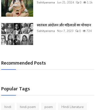
Sahityanama
Jun 21, 2024
0
1.1k
स्वतंत्रता आंदोलन और महिलाओं का योगदान
Sahityanama
Nov 7, 2023
0
724
Recommended Posts
Popular Tags
hindi
hindi poem
poem
Hindi Literature