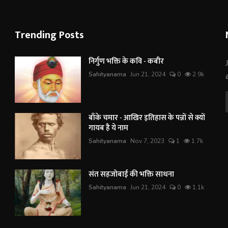
Trending Posts
निर्गुण भक्ति के कवि - कबीर
Sahityanama
Jun 21, 2024
0
2.9k
बाँके चमार - आखिर इतिहास के पन्नों से क्यों
गायब है ये नाम
Sahityanama
Nov 7, 2023
1
1.7k
संत सहजोबाई की भक्ति साधना
Sahityanama
Jun 21, 2024
0
1.1k