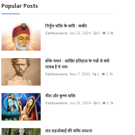
Popular Posts
निर्गुण भक्ति के कवि - कबीर
Sahityanama
Jun 21, 2024
0
2.9k
बाँके चमार - आखिर इतिहास के पन्नों से क्यों
गायब है ये नाम
Sahityanama
Nov 7, 2023
1
1.7k
मीरा और कृष्ण भक्ति
Sahityanama
Jun 21, 2024
0
1.3k
संत सहजोबाई की भक्ति साधना