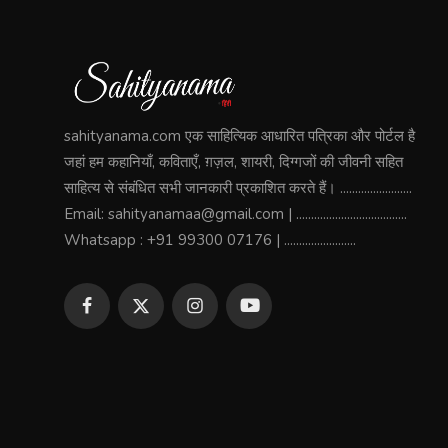
sahityanama.com एक साहित्यिक आधारित पत्रिका और पोर्टल है
जहां हम कहानियाँ, कविताएँ, ग़ज़ल, शायरी, दिग्गजों की जीवनी सहित
साहित्य से संबंधित सभी जानकारी प्रकाशित करते हैं। ........................
Email: sahityanamaa@gmail.com | .....................................
Whatsapp : +91 99300 07176 | ........................