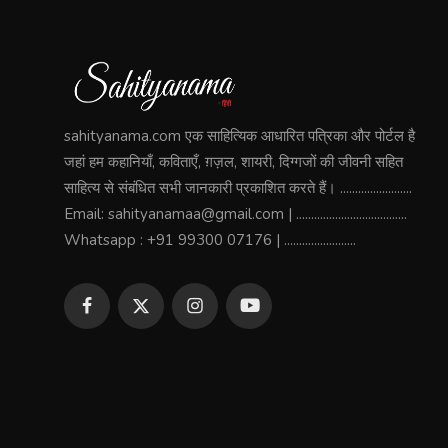
sahityanama.com एक साहित्यिक आधारित पत्रिका और पोर्टल है
जहां हम कहानियाँ, कविताएँ, ग़ज़ल, शायरी, दिग्गजों की जीवनी सहित
साहित्य से संबंधित सभी जानकारी प्रकाशित करते हैं। ........................
Email: sahityanamaa@gmail.com | .....................................
Whatsapp : +91 99300 07176 | ........................