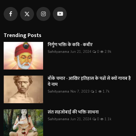
Trending Posts
निर्गुण भक्ति के कवि - कबीर
Sahityanama
Jun 21, 2024
0
2.9k
बाँके चमार - आखिर इतिहास के पन्नों से क्यों गायब है
ये नाम
Sahityanama
Nov 7, 2023
1
1.7k
संत सहजोबाई की भक्ति साधना
Sahityanama
Jun 21, 2024
0
1.1k