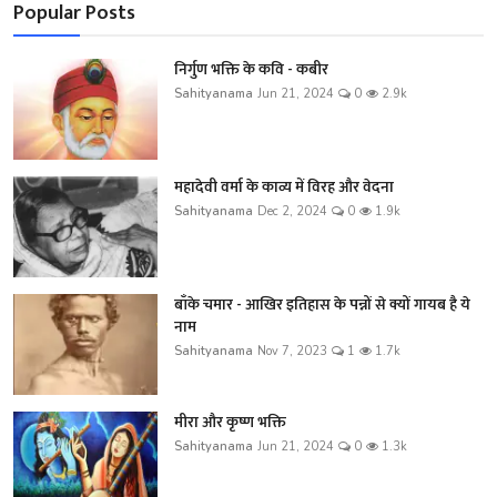
Popular Posts
निर्गुण भक्ति के कवि - कबीर
Sahityanama
Jun 21, 2024
0
2.9k
महादेवी वर्मा के काव्य में विरह और वेदना
Sahityanama
Dec 2, 2024
0
1.9k
बाँके चमार - आखिर इतिहास के पन्नों से क्यों गायब है ये
नाम
Sahityanama
Nov 7, 2023
1
1.7k
मीरा और कृष्ण भक्ति
Sahityanama
Jun 21, 2024
0
1.3k