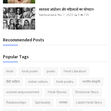
स्वतंत्रता आंदोलन और महिलाओं का योगदान
Sahityanama
Nov 7, 2023
0
725
Recommended Posts
Popular Tags
hindi
hindi poem
poem
Hindi Literature
हिंदी साहित्य
indian culture
hindi poetry
भारतीय संस्कृति
women empowerment
Hindi Stories
Emotional Story
Relationships
Spirituality
मानवता
Latest Hindi Story