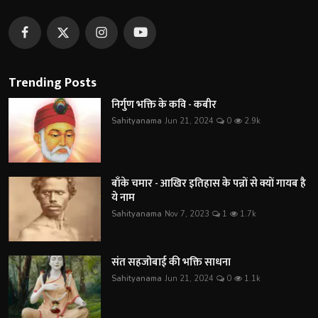
Trending Posts
निर्गुण भक्ति के कवि - कबीर
Sahityanama
Jun 21, 2024
0
2.9k
बाँके चमार - आखिर इतिहास के पन्नों से क्यों गायब है
ये नाम
Sahityanama
Nov 7, 2023
1
1.7k
संत सहजोबाई की भक्ति साधना
Sahityanama
Jun 21, 2024
0
1.1k