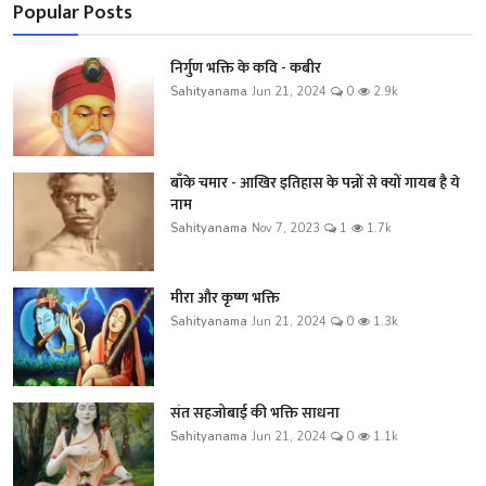
Popular Posts
निर्गुण भक्ति के कवि - कबीर
Sahityanama
Jun 21, 2024
0
2.9k
बाँके चमार - आखिर इतिहास के पन्नों से क्यों गायब है ये
नाम
Sahityanama
Nov 7, 2023
1
1.7k
मीरा और कृष्ण भक्ति
Sahityanama
Jun 21, 2024
0
1.3k
संत सहजोबाई की भक्ति साधना
Sahityanama
Jun 21, 2024
0
1.1k