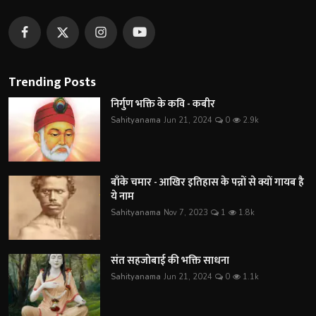
Trending Posts
निर्गुण भक्ति के कवि - कबीर
Sahityanama
Jun 21, 2024
0
2.9k
बाँके चमार - आखिर इतिहास के पन्नों से क्यों गायब है
ये नाम
Sahityanama
Nov 7, 2023
1
1.8k
संत सहजोबाई की भक्ति साधना
Sahityanama
Jun 21, 2024
0
1.1k