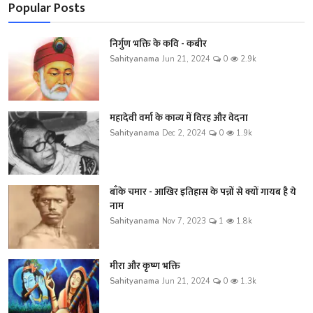
Popular Posts
निर्गुण भक्ति के कवि - कबीर
Sahityanama
Jun 21, 2024
0
2.9k
महादेवी वर्मा के काव्य में विरह और वेदना
Sahityanama
Dec 2, 2024
0
1.9k
बाँके चमार - आखिर इतिहास के पन्नों से क्यों गायब है ये
नाम
Sahityanama
Nov 7, 2023
1
1.8k
मीरा और कृष्ण भक्ति
Sahityanama
Jun 21, 2024
0
1.3k