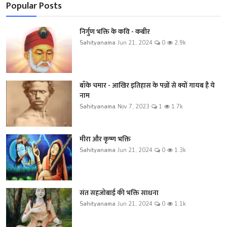
Popular Posts
निर्गुण भक्ति के कवि - कबीर
Sahityanama
Jun 21, 2024
0
2.9k
बाँके चमार - आखिर इतिहास के पन्नों से क्यों गायब है ये
नाम
Sahityanama
Nov 7, 2023
1
1.7k
मीरा और कृष्ण भक्ति
Sahityanama
Jun 21, 2024
0
1.3k
संत सहजोबाई की भक्ति साधना
Sahityanama
Jun 21, 2024
0
1.1k