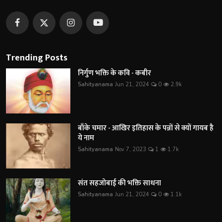
Trending Posts
निर्गुण भक्ति के कवि - कबीर
Sahityanama
Jun 21, 2024
0
2.9k
बाँके चमार - आखिर इतिहास के पन्नों से क्यों गायब है
ये नाम
Sahityanama
Nov 7, 2023
1
1.7k
संत सहजोबाई की भक्ति साधना
Sahityanama
Jun 21, 2024
0
1.1k