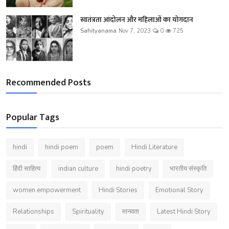
स्वतंत्रता आंदोलन और महिलाओं का योगदान
Sahityanama
Nov 7, 2023
0
725
Recommended Posts
Popular Tags
hindi
hindi poem
poem
Hindi Literature
हिंदी साहित्य
indian culture
hindi poetry
भारतीय संस्कृति
women empowerment
Hindi Stories
Emotional Story
Relationships
Spirituality
मानवता
Latest Hindi Story