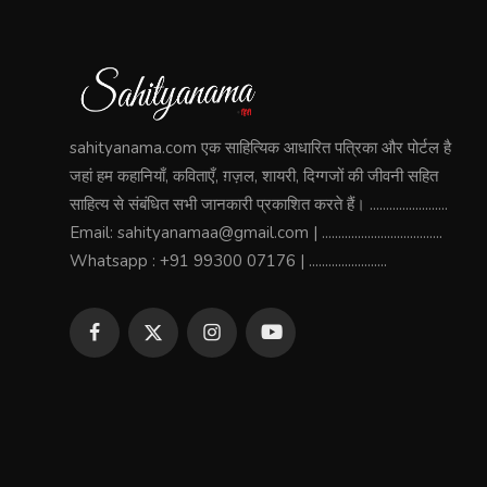
sahityanama.com एक साहित्यिक आधारित पत्रिका और पोर्टल है
जहां हम कहानियाँ, कविताएँ, ग़ज़ल, शायरी, दिग्गजों की जीवनी सहित
साहित्य से संबंधित सभी जानकारी प्रकाशित करते हैं। ........................
Email: sahityanamaa@gmail.com | .....................................
Whatsapp : +91 99300 07176 | ........................