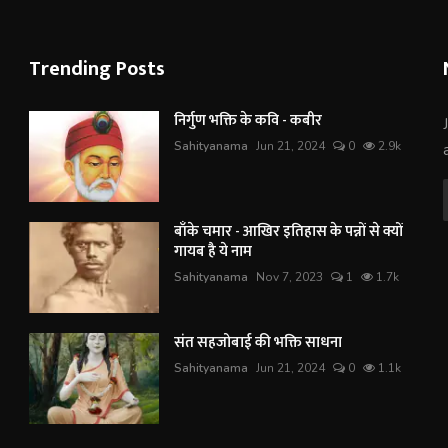
Trending Posts
निर्गुण भक्ति के कवि - कबीर
Sahityanama
Jun 21, 2024
0
2.9k
बाँके चमार - आखिर इतिहास के पन्नों से क्यों
गायब है ये नाम
Sahityanama
Nov 7, 2023
1
1.7k
संत सहजोबाई की भक्ति साधना
Sahityanama
Jun 21, 2024
0
1.1k