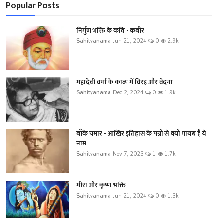
Popular Posts
निर्गुण भक्ति के कवि - कबीर
Sahityanama
Jun 21, 2024
0
2.9k
महादेवी वर्मा के काव्य में विरह और वेदना
Sahityanama
Dec 2, 2024
0
1.9k
बाँके चमार - आखिर इतिहास के पन्नों से क्यों गायब है ये
नाम
Sahityanama
Nov 7, 2023
1
1.7k
मीरा और कृष्ण भक्ति
Sahityanama
Jun 21, 2024
0
1.3k