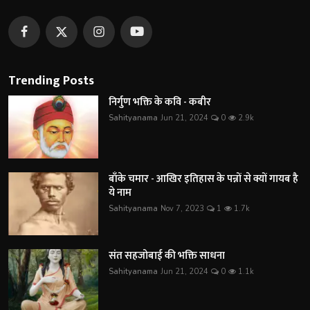
Trending Posts
निर्गुण भक्ति के कवि - कबीर
Sahityanama
Jun 21, 2024
0
2.9k
बाँके चमार - आखिर इतिहास के पन्नों से क्यों गायब है
ये नाम
Sahityanama
Nov 7, 2023
1
1.7k
संत सहजोबाई की भक्ति साधना
Sahityanama
Jun 21, 2024
0
1.1k