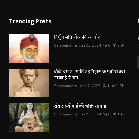
Trending Posts
निर्गुण भक्ति के कवि - कबीर
Sahityanama
Jun 21, 2024
0
2.9k
बाँके चमार - आखिर इतिहास के पन्नों से क्यों
गायब है ये नाम
Sahityanama
Nov 7, 2023
1
1.7k
संत सहजोबाई की भक्ति साधना
Sahityanama
Jun 21, 2024
0
1.1k