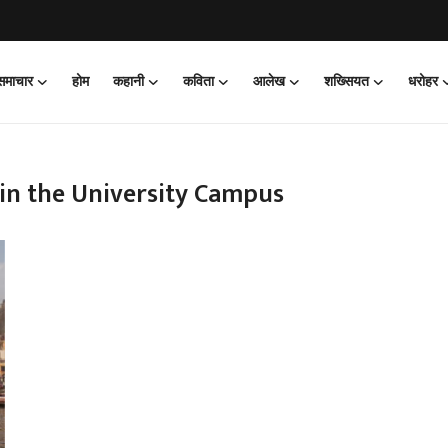
 समाचार
होम
कहानी
कविता
आलेख
शख्सियत
धरोहर
in the University Campus