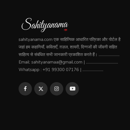
sahityanama.com एक साहित्यिक आधारित पत्रिका और पोर्टल है
जहां हम कहानियाँ, कविताएँ, ग़ज़ल, शायरी, दिग्गजों की जीवनी सहित
साहित्य से संबंधित सभी जानकारी प्रकाशित करते हैं। ........................
Email: sahityanamaa@gmail.com | .....................................
Whatsapp : +91 99300 07176 | ........................