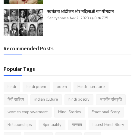
स्वतंत्रता आंदोलन और महिलाओं का योगदान
Sahityanama
Nov 7, 2023
0
725
Recommended Posts
Popular Tags
hindi
hindi poem
poem
Hindi Literature
हिंदी साहित्य
indian culture
hindi poetry
भारतीय संस्कृति
women empowerment
Hindi Stories
Emotional Story
Relationships
Spirituality
मानवता
Latest Hindi Story