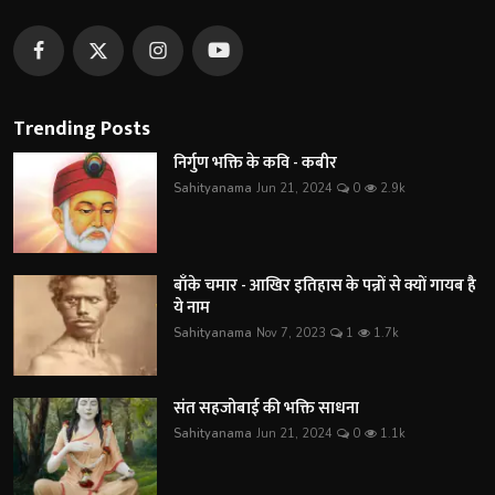
Trending Posts
निर्गुण भक्ति के कवि - कबीर
Sahityanama
Jun 21, 2024
0
2.9k
बाँके चमार - आखिर इतिहास के पन्नों से क्यों गायब है
ये नाम
Sahityanama
Nov 7, 2023
1
1.7k
संत सहजोबाई की भक्ति साधना
Sahityanama
Jun 21, 2024
0
1.1k