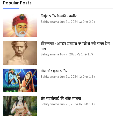
Popular Posts
निर्गुण भक्ति के कवि - कबीर
Sahityanama
Jun 21, 2024
0
2.9k
बाँके चमार - आखिर इतिहास के पन्नों से क्यों गायब है ये
नाम
Sahityanama
Nov 7, 2023
1
1.7k
मीरा और कृष्ण भक्ति
Sahityanama
Jun 21, 2024
0
1.3k
संत सहजोबाई की भक्ति साधना
Sahityanama
Jun 21, 2024
0
1.1k