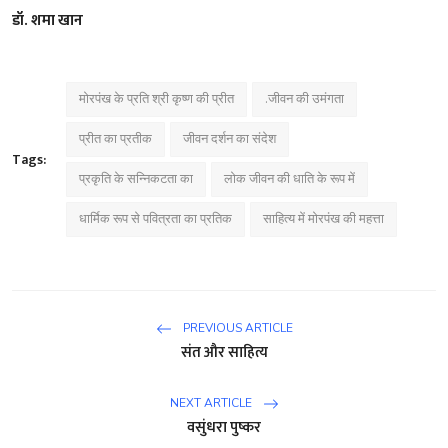
डॉ. शमा खान
मोरपंख के प्रति श्री कृष्ण की प्रीत
.जीवन की उमंगता
प्रीत का प्रतीक
जीवन दर्शन का संदेश
Tags:
प्रकृति के सन्निकटता का
लोक जीवन की धाति के रूप में
धार्मिक रूप से पवित्रता का प्रतिक
साहित्य में मोरपंख की महत्ता
PREVIOUS ARTICLE
संत और साहित्य
NEXT ARTICLE
वसुंधरा पुष्कर