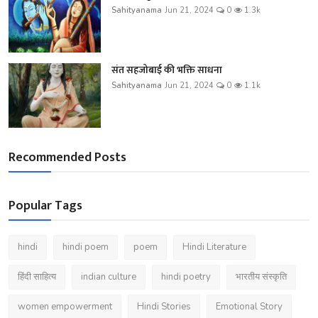
Sahityanama
Jun 21, 2024
0
1.3k
संत सहजोबाई की भक्ति साधना
Sahityanama
Jun 21, 2024
0
1.1k
Recommended Posts
Popular Tags
hindi
hindi poem
poem
Hindi Literature
हिंदी साहित्य
indian culture
hindi poetry
भारतीय संस्कृति
women empowerment
Hindi Stories
Emotional Story