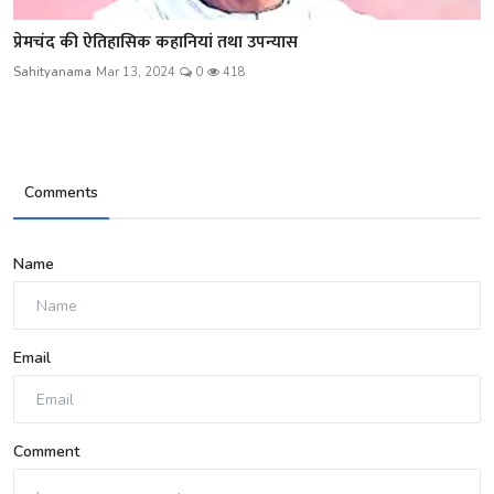
प्रेमचंद की ऐतिहासिक कहानियां तथा उपन्यास
Sahityanama
Mar 13, 2024
0
418
Comments
Name
Email
Comment