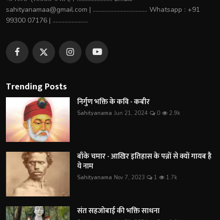
sahityanamaa@gmail.com | ..................................... Whatsapp : +91
99300 07176 | ........................
Trending Posts
निर्गुण भक्ति के कवि - कबीर
Sahityanama
Jun 21, 2024
0
2.9k
बाँके चमार - आखिर इतिहास के पन्नों से क्यों गायब है
ये नाम
Sahityanama
Nov 7, 2023
1
1.7k
संत सहजोबाई की भक्ति साधना