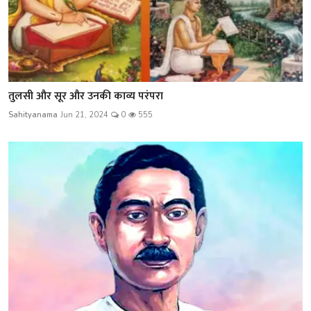
तुलसी और सूर और उनकी काव्य परंपरा
Sahityanama
Jun 21, 2024
0
555