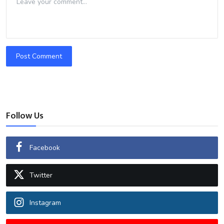
Post Comment
Follow Us
Facebook
Twitter
Instagram