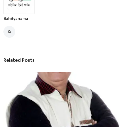
Sahityanama
Related Posts