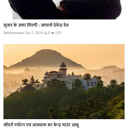
सृजन के अमर शिल्पी : आचार्य देवेन्द्र देव
Sahityanama
Dec 2, 2024
0
105
सौंदर्य पर्यटन एवं आध्यात्म का केन्द्र माउंट आबू