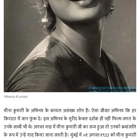
Meena Kumari
मीना कुमारी के अभिनय के कायल असंख्य लोग हैं। ऐसा जीवंत अभिनय कि हर
किरदार में जान फूंक दे। इस अभिनय के मुरीद केवल दर्शक ही नहीं फिल्म जगत के
उनके साथी भी थे। अगस्त माह में मीना कुमारी जी का जन्म हुआ तो उनको श्रधांजलि
के रूप में उन्हें याद किया जाना जरुरी है। मुंबई में ०१ अगस्त १९३३ को मीना कुमारी