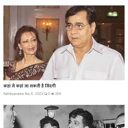
कहां से कहां जा सकती है जिंदगी
Sahityanama
Nov 8, 2023
0
186