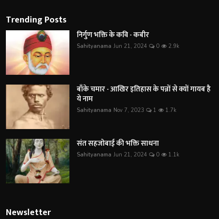
Trending Posts
निर्गुण भक्ति के कवि - कबीर
Sahityanama
Jun 21, 2024
0
2.9k
बाँके चमार - आखिर इतिहास के पन्नों से क्यों गायब है
ये नाम
Sahityanama
Nov 7, 2023
1
1.7k
संत सहजोबाई की भक्ति साधना
Sahityanama
Jun 21, 2024
0
1.1k
Newsletter