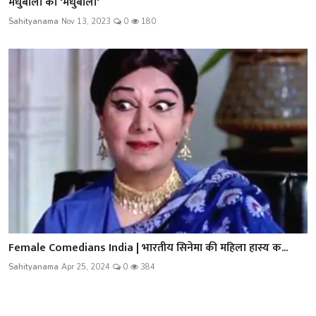
मधुबाला की 'मधुबाला'
Sahityanama
Nov 13, 2023
0
180
Female Comedians India | भारतीय सिनेमा की महिला हास्य क...
Sahityanama
Apr 25, 2024
0
384