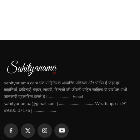
sahityanama.com एक साहित्यिक आधारित पत्रिका और पोर्टल है जहां हम
कहानियाँ, कविताएँ, ग़ज़ल, शायरी, दिग्गजों की जीवनी सहित साहित्य से संबंधित सभी
जानकारी प्रकाशित करते हैं। ........................ Email:
sahityanamaa@gmail.com | ..................................... Whatsapp : +91
99300 07176 | ........................