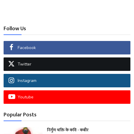
Follow Us
Facebook
Twitter
Instagram
Youtube
Popular Posts
निर्गुण भक्ति के कवि - कबीर