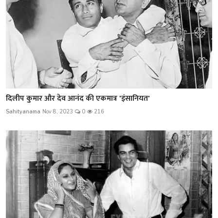
दिलीप कुमार और देव आनंद की एकमात्र 'इंसानियत'
Sahityanama
Nov 8, 2023
0
216