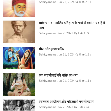
Sahityanama
Jun 21, 2024
0
2.9k
बाँके चमार - आखिर इतिहास के पन्नों से क्यों गायब है ये
नाम
Sahityanama
Nov 7, 2023
1
1.7k
मीरा और कृष्ण भक्ति
Sahityanama
Jun 21, 2024
0
1.3k
संत सहजोबाई की भक्ति साधना
Sahityanama
Jun 21, 2024
0
1.1k
स्वतंत्रता आंदोलन और महिलाओं का योगदान
Sahityanama
Nov 7, 2023
0
724