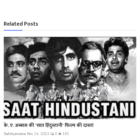
Related Posts
के. ए. अब्बास की 'सात हिंदुस्तानी' फिल्म की दास्तां
Sahityanama
Nov 14, 2023
0
191