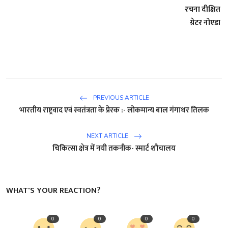
रचना दीक्षित
ग्रेटर नोएडा
PREVIOUS ARTICLE
भारतीय राष्ट्रवाद एवं स्वतंत्रता के प्रेरक :- लोकमान्य बाल गंगाधर तिलक
NEXT ARTICLE
चिकित्सा क्षेत्र में नयी तकनीक- स्मार्ट शौचालय
WHAT'S YOUR REACTION?
0
0
0
0