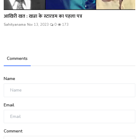
आखिरी खत : खन्ना के स्टारडम का पहला पत्र
Sahityanama
Nov 13, 2023
0
173
Comments
Name
Email
Comment