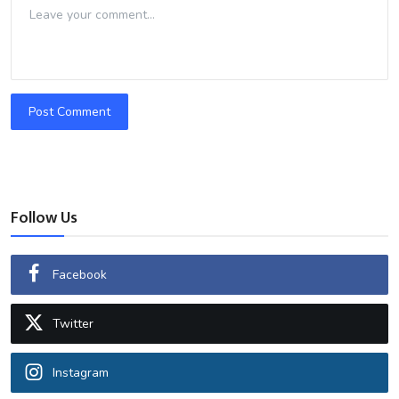
Post Comment
Follow Us
Facebook
Twitter
Instagram