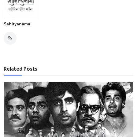
Sahityanama
Related Posts