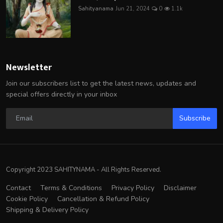
Sahityanama
Jun 21, 2024
0
1.1k
Newsletter
Join our subscribers list to get the latest news, updates and
special offers directly in your inbox
Subscribe
Copyright 2023 SAHITYNAMA - All Rights Reserved.
Contact
Terms & Conditions
Privacy Policy
Disclaimer
Cookie Policy
Cancellation & Refund Policy
Shipping & Delivery Policy