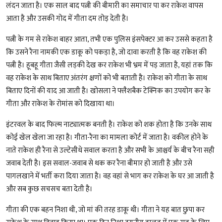
लंदन जाता है। एक साल बाद पत्नी की बीमारी का समाचार पा कर राकेश वापस
आता है और उसकी गोद में गीता दम तोड़ देती है।
पत्नी के गम से राकेश बाहर आता, तभी एक पुलिस इंसपेक्टर आ कर उससे कहता है
कि उसने रैना नामकी एक डाकू को पकड़ा है, जो दावा करती है कि वह राकेश की
पत्नी है। हूबहू गीता जैसी लड़की देख कर राकेश भी भ्रम में पड़ जाता है, यहां तक कि
वह राकेश के साथ बिताए अंतरंग क्षणों को भी बताती है। राकेश को गीता के साथ
बिताए दिनों की याद आ जाती है। खोसला ने फ्लैशबैक टेक्निक का उपयोग कर के
गीता और राकेश के रोमांस को दिखाया था।
इंटरवल के बाद फिल्म नाट्यात्मक बनती है। राकेश को शक होता है कि उनके साथ
कोई खेल खेला जा रहा है। गीता-रैना का मामला कोर्ट में जाता है। वकील होने के
नाते राकेश ही रैना से उल्टेसीधे सवाल करता है और सभी के आश्चर्य के बीच रैना सही
जवाब देती है। इस सवाल-जवाब से थक कर रैना बीमार हो जाती है और उसे
पागलखाने में भर्ती करा दिया जाता है। वह वहां से भाग कर राकेश के घर आ जाती है
और सब कुछ सचसच बता देती है।
गीता की एक बहन निशा थी, जो मां की तरह डाकू थी। गीता ने यह बात छुपा कर