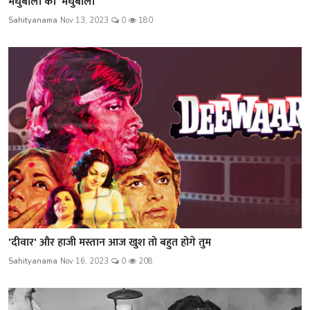
मधुबाला की 'मधुबाला'
Sahityanama
Nov 13, 2023
0
180
'दीवार' और हाजी मस्तान आज खुश तो बहुत होगे तुम
Sahityanama
Nov 16, 2023
0
208