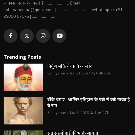
जानकारी प्रकाशित करते हैं। ........................ Email:
sahityanamaa@gmail.com | ..................................... Whatsapp : +91
99300 07176 | ........................
Trending Posts
निर्गुण भक्ति के कवि - कबीर
Sahityanama
Jun 21, 2024
0
2.9k
बाँके चमार - आखिर इतिहास के पन्नों से क्यों गायब है
ये नाम
Sahityanama
Nov 7, 2023
1
1.7k
संत सहजोबाई की भक्ति साधना