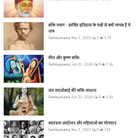
बाँके चमार - आखिर इतिहास के पन्नों से क्यों गायब है ये
नाम
Sahityanama
Nov 7, 2023
1
1.7k
मीरा और कृष्ण भक्ति
Sahityanama
Jun 21, 2024
0
1.3k
संत सहजोबाई की भक्ति साधना
Sahityanama
Jun 21, 2024
0
1.1k
स्वतंत्रता आंदोलन और महिलाओं का योगदान
Sahityanama
Nov 7, 2023
0
724