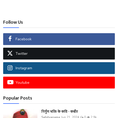
Follow Us
Facebook
Twitter
Instagram
Youtube
Popular Posts
निर्गुण भक्ति के कवि - कबीर
Sahityanama
Jun 21, 2024
0
2.9k