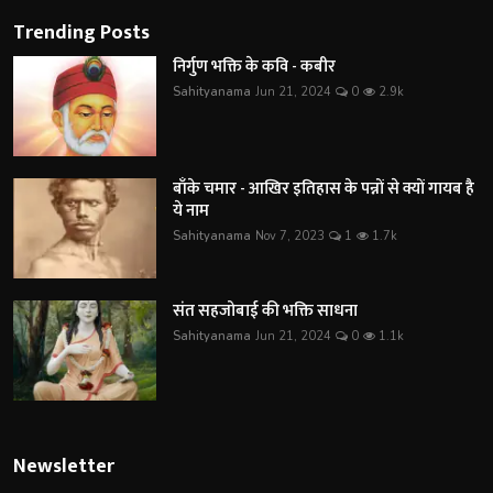
Trending Posts
निर्गुण भक्ति के कवि - कबीर
Sahityanama
Jun 21, 2024
0
2.9k
बाँके चमार - आखिर इतिहास के पन्नों से क्यों गायब है
ये नाम
Sahityanama
Nov 7, 2023
1
1.7k
संत सहजोबाई की भक्ति साधना
Sahityanama
Jun 21, 2024
0
1.1k
Newsletter