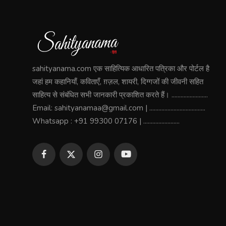
sahityanama.com एक साहित्यिक आधारित पत्रिका और पोर्टल है
जहां हम कहानियाँ, कविताएँ, ग़ज़ल, शायरी, दिग्गजों की जीवनी सहित
साहित्य से संबंधित सभी जानकारी प्रकाशित करते हैं। ........................
Email: sahityanamaa@gmail.com | .....................................
Whatsapp : +91 99300 07176 | ........................