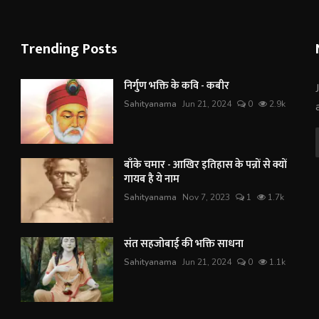
Trending Posts
निर्गुण भक्ति के कवि - कबीर
Sahityanama
Jun 21, 2024
0
2.9k
बाँके चमार - आखिर इतिहास के पन्नों से क्यों
गायब है ये नाम
Sahityanama
Nov 7, 2023
1
1.7k
संत सहजोबाई की भक्ति साधना
Sahityanama
Jun 21, 2024
0
1.1k