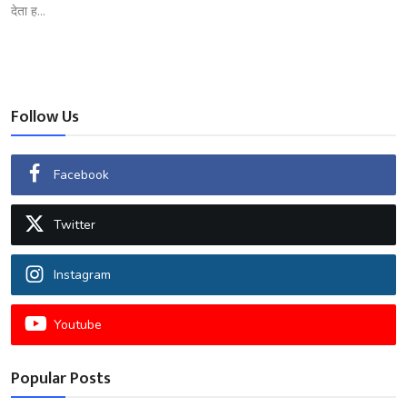
देता ह...
Follow Us
Facebook
Twitter
Instagram
Youtube
Popular Posts