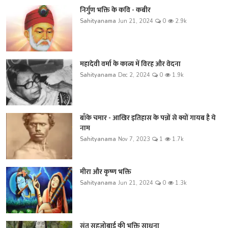
निर्गुण भक्ति के कवि - कबीर
Sahityanama
Jun 21, 2024
0
2.9k
महादेवी वर्मा के काव्य में विरह और वेदना
Sahityanama
Dec 2, 2024
0
1.9k
बाँके चमार - आखिर इतिहास के पन्नों से क्यों गायब है ये
नाम
Sahityanama
Nov 7, 2023
1
1.7k
मीरा और कृष्ण भक्ति
Sahityanama
Jun 21, 2024
0
1.3k
संत सहजोबाई की भक्ति साधना