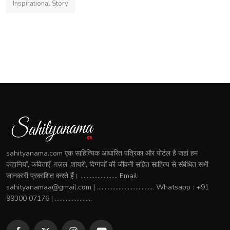
Inspirational Story
sahityanama.com एक साहित्यिक आधारित पत्रिका और पोर्टल है जहां हम
कहानियाँ, कविताएँ, ग़ज़ल, शायरी, दिग्गजों की जीवनी सहित साहित्य से संबंधित सभी
जानकारी प्रकाशित करते हैं। ........................ Email:
sahityanamaa@gmail.com | ..................................... Whatsapp : +91
99300 07176 | ........................