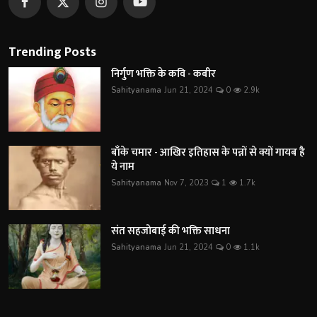
Trending Posts
निर्गुण भक्ति के कवि - कबीर
Sahityanama
Jun 21, 2024
0
2.9k
बाँके चमार - आखिर इतिहास के पन्नों से क्यों गायब है
ये नाम
Sahityanama
Nov 7, 2023
1
1.7k
संत सहजोबाई की भक्ति साधना
Sahityanama
Jun 21, 2024
0
1.1k