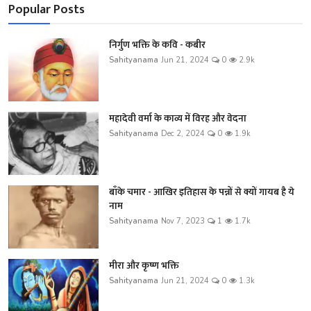
Popular Posts
निर्गुण भक्ति के कवि - कबीर
Sahityanama
Jun 21, 2024
0
2.9k
महादेवी वर्मा के काव्य में विरह और वेदना
Sahityanama
Dec 2, 2024
0
1.9k
बाँके चमार - आखिर इतिहास के पन्नों से क्यों गायब है ये
नाम
Sahityanama
Nov 7, 2023
1
1.7k
मीरा और कृष्ण भक्ति
Sahityanama
Jun 21, 2024
0
1.3k