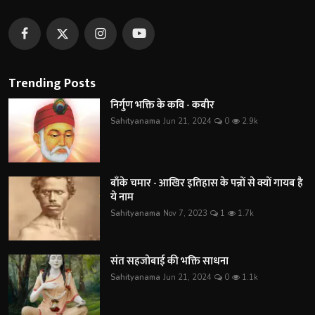
Trending Posts
निर्गुण भक्ति के कवि - कबीर
Sahityanama
Jun 21, 2024
0
2.9k
बाँके चमार - आखिर इतिहास के पन्नों से क्यों गायब है
ये नाम
Sahityanama
Nov 7, 2023
1
1.7k
संत सहजोबाई की भक्ति साधना
Sahityanama
Jun 21, 2024
0
1.1k