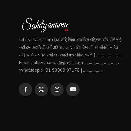
sahityanama.com एक साहित्यिक आधारित पत्रिका और पोर्टल है
जहां हम कहानियाँ, कविताएँ, ग़ज़ल, शायरी, दिग्गजों की जीवनी सहित
साहित्य से संबंधित सभी जानकारी प्रकाशित करते हैं। ........................
Email: sahityanamaa@gmail.com | .....................................
Whatsapp : +91 99300 07176 | ........................