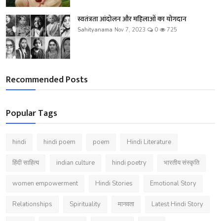
स्वतंत्रता आंदोलन और महिलाओं का योगदान
Sahityanama
Nov 7, 2023
0
725
Recommended Posts
Popular Tags
hindi
hindi poem
poem
Hindi Literature
हिंदी साहित्य
indian culture
hindi poetry
भारतीय संस्कृति
women empowerment
Hindi Stories
Emotional Story
Relationships
Spirituality
मानवता
Latest Hindi Story