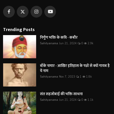
Trending Posts
निर्गुण भक्ति के कवि - कबीर
Sahityanama
Jun 21, 2024
0
2.9k
बाँके चमार - आखिर इतिहास के पन्नों से क्यों गायब है
ये नाम
Sahityanama
Nov 7, 2023
1
1.8k
संत सहजोबाई की भक्ति साधना
Sahityanama
Jun 21, 2024
0
1.1k