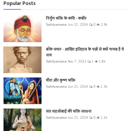
Popular Posts
निर्गुण भक्ति के कवि - कबीर
Sahityanama
Jun 21, 2024
0
2.9k
बाँके चमार - आखिर इतिहास के पन्नों से क्यों गायब है ये
नाम
Sahityanama
Nov 7, 2023
1
1.8k
मीरा और कृष्ण भक्ति
Sahityanama
Jun 21, 2024
0
1.3k
संत सहजोबाई की भक्ति साधना
Sahityanama
Jun 21, 2024
0
1.1k