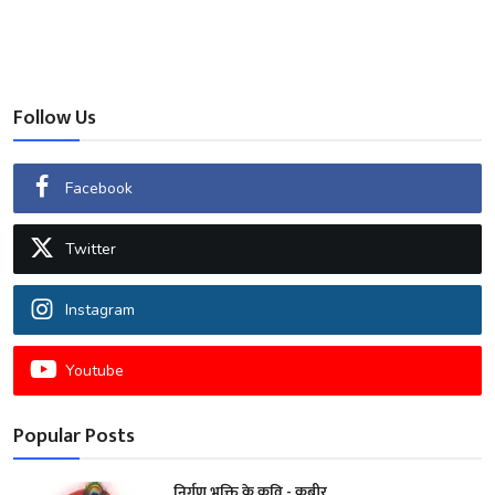
Follow Us
Facebook
Twitter
Instagram
Youtube
Popular Posts
निर्गुण भक्ति के कवि - कबीर