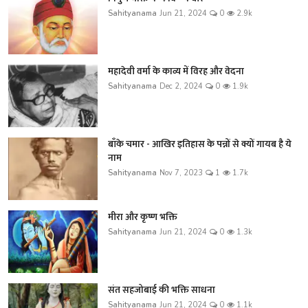
Sahityanama
Jun 21, 2024
0
2.9k
महादेवी वर्मा के काव्य में विरह और वेदना
Sahityanama
Dec 2, 2024
0
1.9k
बाँके चमार - आखिर इतिहास के पन्नों से क्यों गायब है ये
नाम
Sahityanama
Nov 7, 2023
1
1.7k
मीरा और कृष्ण भक्ति
Sahityanama
Jun 21, 2024
0
1.3k
संत सहजोबाई की भक्ति साधना
Sahityanama
Jun 21, 2024
0
1.1k