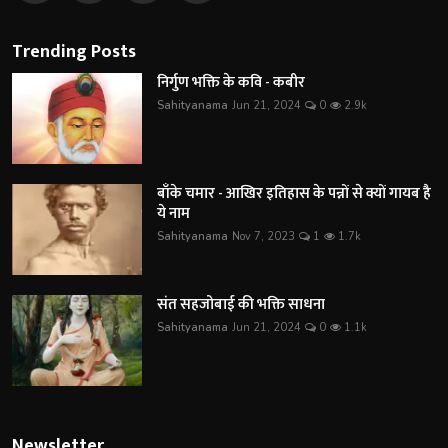
Trending Posts
निर्गुण भक्ति के कवि - कबीर
Sahityanama
Jun 21, 2024
0
2.9k
बाँके चमार - आखिर इतिहास के पन्नों से क्यों गायब है
ये नाम
Sahityanama
Nov 7, 2023
1
1.7k
संत सहजोबाई की भक्ति साधना
Sahityanama
Jun 21, 2024
0
1.1k
Newsletter