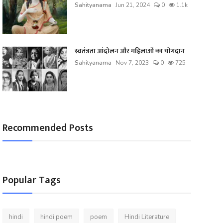
Sahityanama
Jun 21, 2024
0
1.1k
स्वतंत्रता आंदोलन और महिलाओं का योगदान
Sahityanama
Nov 7, 2023
0
725
Recommended Posts
Popular Tags
hindi
hindi poem
poem
Hindi Literature