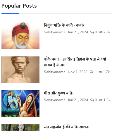
Popular Posts
निर्गुण भक्ति के कवि - कबीर
Sahityanama
Jun 21, 2024
0
2.9k
बाँके चमार - आखिर इतिहास के पन्नों से क्यों
गायब है ये नाम
Sahityanama
Nov 7, 2023
1
1.7k
मीरा और कृष्ण भक्ति
Sahityanama
Jun 21, 2024
0
1.3k
संत सहजोबाई की भक्ति साधना