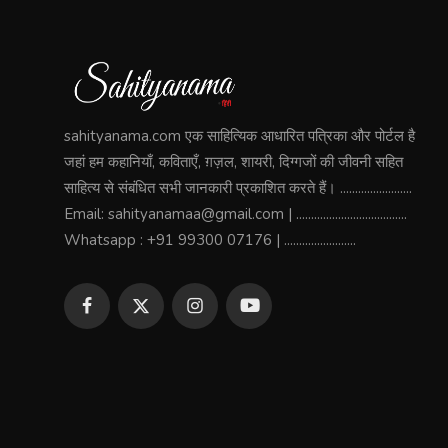
sahityanama.com एक साहित्यिक आधारित पत्रिका और पोर्टल है
जहां हम कहानियाँ, कविताएँ, ग़ज़ल, शायरी, दिग्गजों की जीवनी सहित
साहित्य से संबंधित सभी जानकारी प्रकाशित करते हैं। ........................
Email: sahityanamaa@gmail.com | .....................................
Whatsapp : +91 99300 07176 | ........................