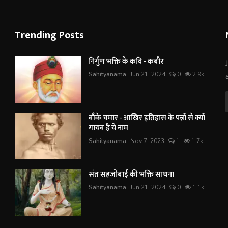
Trending Posts
निर्गुण भक्ति के कवि - कबीर
Sahityanama
Jun 21, 2024
0
2.9k
बाँके चमार - आखिर इतिहास के पन्नों से क्यों
गायब है ये नाम
Sahityanama
Nov 7, 2023
1
1.7k
संत सहजोबाई की भक्ति साधना
Sahityanama
Jun 21, 2024
0
1.1k