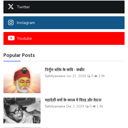
Twitter
Instagram
Youtube
Popular Posts
निर्गुण भक्ति के कवि - कबीर
Sahityanama
Jun 21, 2024
0
2.9k
महादेवी वर्मा के काव्य में विरह और वेदना
Sahityanama
Dec 2, 2024
0
1.9k