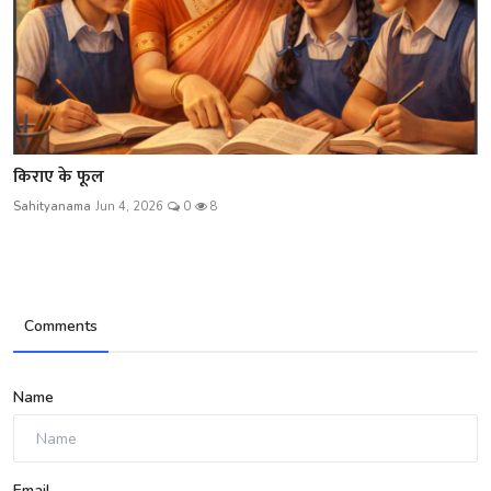
किराए के फूल
Sahityanama
Jun 4, 2026
0
8
Comments
Name
Email