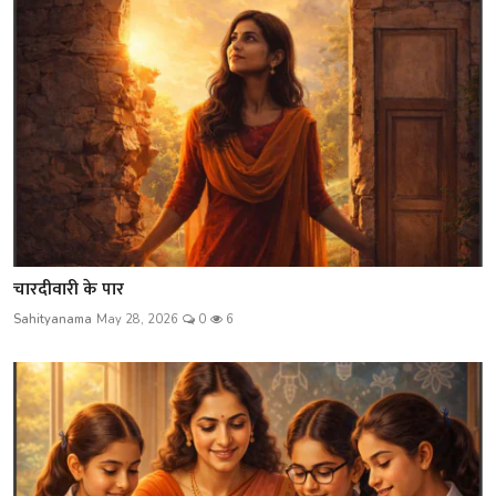
चारदीवारी के पार
Sahityanama
May 28, 2026
0
6