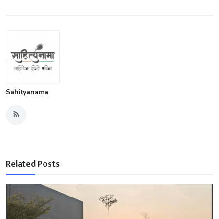
Sahityanama
Related Posts