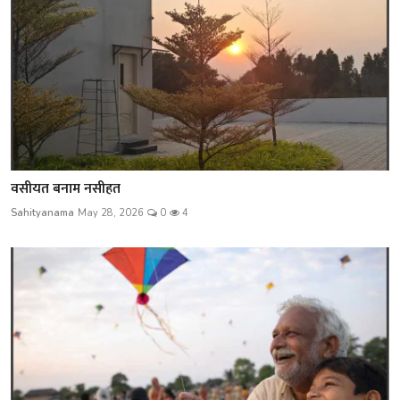
वसीयत बनाम नसीहत
Sahityanama
May 28, 2026
0
4