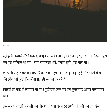
alive
सुबह के उजाले
में भी एक क्षण भूत सा लगा था वह। पर न वह भूत था न भविष्य । पूरा
का पूरा वर्तमान था वह । नाम था मनसा ! हां, मनसा तुरी- पूरा नाम था ।
लाठी के सहारे चलकर वह मेरे घर तक पहुंचा था । दाढ़ी बढ़ी हुई और आंखें भीतर
की ओर धंसी हुई, जिनमें सवाल ही सवाल तैर रहे थे ।
पिछले छः माह से लापता था वह ! मुझे एक एक कर सब कुछ याद आता चला गया
था ।
उस समय बदली-बहाली का जोर था । धारा (9.4.0) अर्थात कंपनी का एक ऐसा