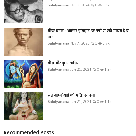
Sahityanama
Dec 2, 2024
0
1.9k
बाँके चमार - आखिर इतिहास के पन्नों से क्यों गायब है ये
नाम
Sahityanama
Nov 7, 2023
1
1.7k
मीरा और कृष्ण भक्ति
Sahityanama
Jun 21, 2024
0
1.3k
संत सहजोबाई की भक्ति साधना
Sahityanama
Jun 21, 2024
0
1.1k
Recommended Posts