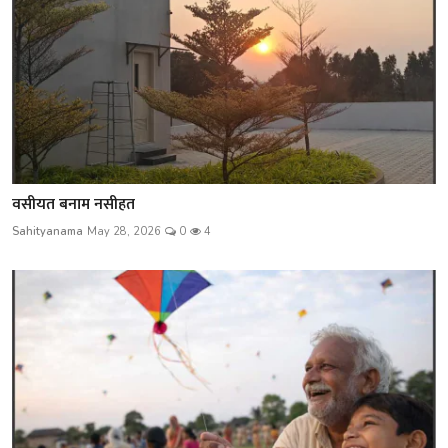
वसीयत बनाम नसीहत
Sahityanama
May 28, 2026
0
4