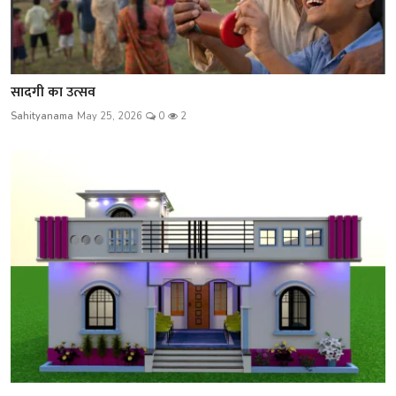
सादगी का उत्सव
Sahityanama
May 25, 2026
0
2