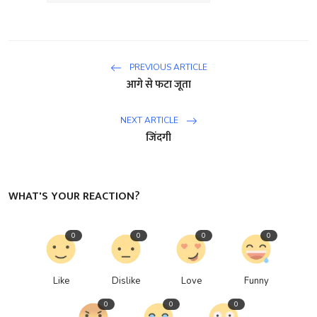
PREVIOUS ARTICLE
आगे से फटा जूता
NEXT ARTICLE
जिंदगी
WHAT'S YOUR REACTION?
0
0
0
0
Like
Dislike
Love
Funny
0
0
0