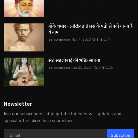
बाँके चमार - आखिर इतिहास के पन्नों से क्यों गायब है
ये नाम
Sahityanama
Nov 7, 2023
1
1.7k
संत सहजोबाई की भक्ति साधना
Sahityanama
Jun 21, 2024
0
1.1k
Newsletter
Join our subscribers list to get the latest news, updates and
special offers directly in your inbox
Subscribe