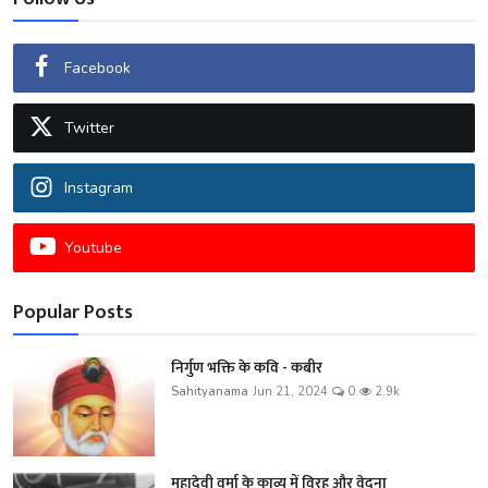
Facebook
Twitter
Instagram
Youtube
Popular Posts
निर्गुण भक्ति के कवि - कबीर
Sahityanama
Jun 21, 2024
0
2.9k
महादेवी वर्मा के काव्य में विरह और वेदना