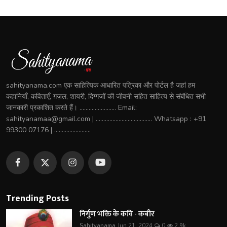
sahityanama.com एक साहित्यिक आधारित पत्रिका और पोर्टल है जहां हम
कहानियाँ, कविताएँ, ग़ज़ल, शायरी, दिग्गजों की जीवनी सहित साहित्य से संबंधित सभी
जानकारी प्रकाशित करते हैं। ........................ Email:
sahityanamaa@gmail.com | ..................................... Whatsapp : +91
99300 07176 | ........................
Trending Posts
निर्गुण भक्ति के कवि - कबीर
Sahityanama
Jun 21, 2024
0
2.9k