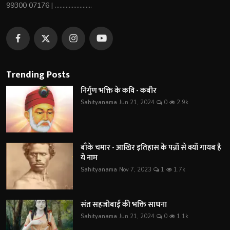
99300 07176 | ........................
Trending Posts
निर्गुण भक्ति के कवि - कबीर
Sahityanama
Jun 21, 2024
0
2.9k
बाँके चमार - आखिर इतिहास के पन्नों से क्यों गायब है
ये नाम
Sahityanama
Nov 7, 2023
1
1.7k
संत सहजोबाई की भक्ति साधना
Sahityanama
Jun 21, 2024
0
1.1k