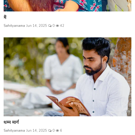
मैं
Sahityanama
Jun 14, 2025
0
42
धम्म मार्ग
Sahityanama
Jun 14, 2025
0
6