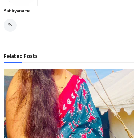
Sahityanama
Related Posts