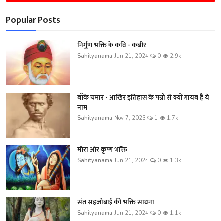
Popular Posts
निर्गुण भक्ति के कवि - कबीर
Sahityanama
Jun 21, 2024
0
2.9k
बाँके चमार - आखिर इतिहास के पन्नों से क्यों गायब है ये
नाम
Sahityanama
Nov 7, 2023
1
1.7k
मीरा और कृष्ण भक्ति
Sahityanama
Jun 21, 2024
0
1.3k
संत सहजोबाई की भक्ति साधना
Sahityanama
Jun 21, 2024
0
1.1k