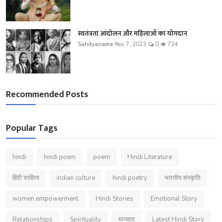
स्वतंत्रता आंदोलन और महिलाओं का योगदान
Sahityanama
Nov 7, 2023
0
724
Recommended Posts
Popular Tags
hindi
hindi poem
poem
Hindi Literature
हिंदी साहित्य
indian culture
hindi poetry
भारतीय संस्कृति
women empowerment
Hindi Stories
Emotional Story
Relationships
Spirituality
मानवता
Latest Hindi Story