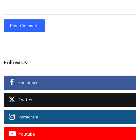
Post Comment
Follow Us
Facebook
Twitter
Instagram
Youtube