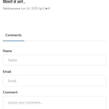
सितारों से आगे...
Sahityanama
Jun 14, 2025
0
8
Comments
Name
Email
Comment