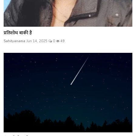
प्रतिशोध बाकी है
Sahityanama
Jun 14, 2025
0
49