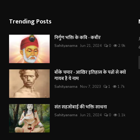
Trending Posts
निर्गुण भक्ति के कवि - कबीर
Sahityanama
Jun 21, 2024
0
2.9k
बाँके चमार - आखिर इतिहास के पन्नों से क्यों
गायब है ये नाम
Sahityanama
Nov 7, 2023
1
1.7k
संत सहजोबाई की भक्ति साधना
Sahityanama
Jun 21, 2024
0
1.1k