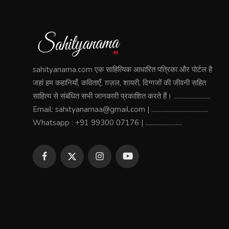
sahityanama.com एक साहित्यिक आधारित पत्रिका और पोर्टल है
जहां हम कहानियाँ, कविताएँ, ग़ज़ल, शायरी, दिग्गजों की जीवनी सहित
साहित्य से संबंधित सभी जानकारी प्रकाशित करते हैं। ........................
Email: sahityanamaa@gmail.com | .....................................
Whatsapp : +91 99300 07176 | ........................