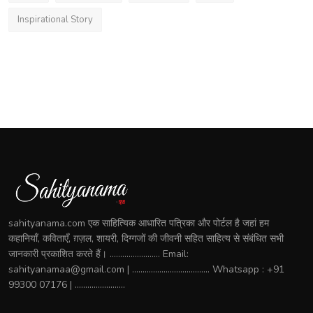
Inspirational Story
sahityanama.com एक साहित्यिक आधारित पत्रिका और पोर्टल है जहां हम
कहानियाँ, कविताएँ, ग़ज़ल, शायरी, दिग्गजों की जीवनी सहित साहित्य से संबंधित सभी
जानकारी प्रकाशित करते हैं। ........................ Email:
sahityanamaa@gmail.com | ..................................... Whatsapp : +91
99300 07176 | ........................