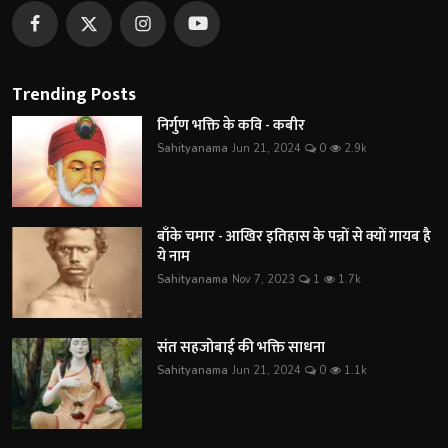
Trending Posts
निर्गुण भक्ति के कवि - कबीर
Sahityanama
Jun 21, 2024
0
2.9k
बाँके चमार - आखिर इतिहास के पन्नों से क्यों गायब है
ये नाम
Sahityanama
Nov 7, 2023
1
1.7k
संत सहजोबाई की भक्ति साधना
Sahityanama
Jun 21, 2024
0
1.1k