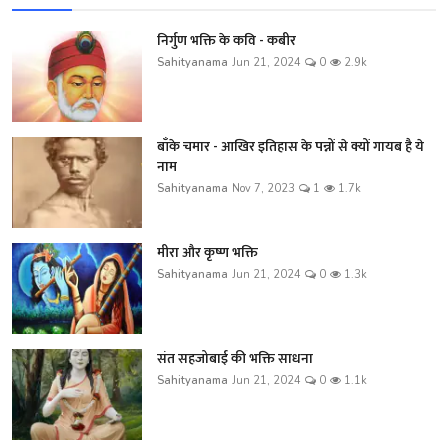
निर्गुण भक्ति के कवि - कबीर
Sahityanama
Jun 21, 2024
0
2.9k
बाँके चमार - आखिर इतिहास के पन्नों से क्यों गायब है ये
नाम
Sahityanama
Nov 7, 2023
1
1.7k
मीरा और कृष्ण भक्ति
Sahityanama
Jun 21, 2024
0
1.3k
संत सहजोबाई की भक्ति साधना
Sahityanama
Jun 21, 2024
0
1.1k