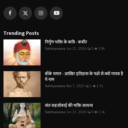
Trending Posts
निर्गुण भक्ति के कवि - कबीर
Sahityanama
Jun 21, 2024
0
2.9k
बाँके चमार - आखिर इतिहास के पन्नों से क्यों गायब है
ये नाम
Sahityanama
Nov 7, 2023
1
1.7k
संत सहजोबाई की भक्ति साधना
Sahityanama
Jun 21, 2024
0
1.1k