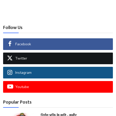
Follow Us
Facebook
Twitter
Instagram
Youtube
Popular Posts
निर्गुण भक्ति के कवि - कबीर