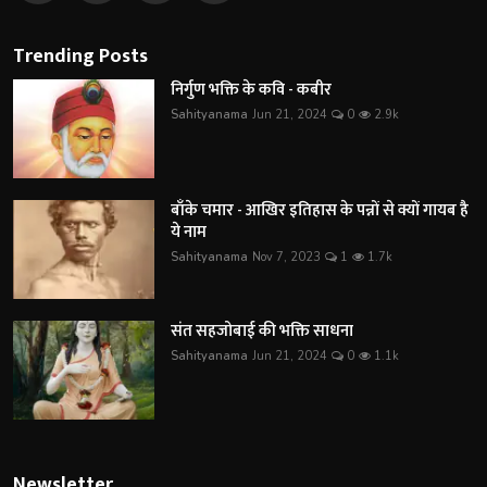
Trending Posts
निर्गुण भक्ति के कवि - कबीर
Sahityanama
Jun 21, 2024
0
2.9k
बाँके चमार - आखिर इतिहास के पन्नों से क्यों गायब है
ये नाम
Sahityanama
Nov 7, 2023
1
1.7k
संत सहजोबाई की भक्ति साधना
Sahityanama
Jun 21, 2024
0
1.1k
Newsletter