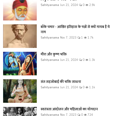
Sahityanama
Jun 21, 2024
0
2.9k
बाँके चमार - आखिर इतिहास के पन्नों से क्यों गायब है ये
नाम
Sahityanama
Nov 7, 2023
1
1.7k
मीरा और कृष्ण भक्ति
Sahityanama
Jun 21, 2024
0
1.3k
संत सहजोबाई की भक्ति साधना
Sahityanama
Jun 21, 2024
0
1.1k
स्वतंत्रता आंदोलन और महिलाओं का योगदान
Sahityanama
Nov 7, 2023
0
724