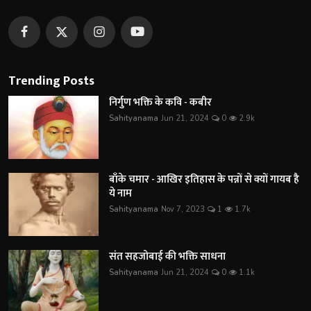
Trending Posts
निर्गुण भक्ति के कवि - कबीर
Sahityanama
Jun 21, 2024
0
2.9k
बाँके चमार - आखिर इतिहास के पन्नों से क्यों गायब है
ये नाम
Sahityanama
Nov 7, 2023
1
1.7k
संत सहजोबाई की भक्ति साधना
Sahityanama
Jun 21, 2024
0
1.1k