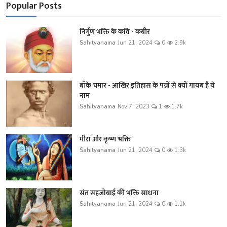
Popular Posts
निर्गुण भक्ति के कवि - कबीर
Sahityanama
Jun 21, 2024
0
2.9k
बाँके चमार - आखिर इतिहास के पन्नों से क्यों गायब है ये
नाम
Sahityanama
Nov 7, 2023
1
1.7k
मीरा और कृष्ण भक्ति
Sahityanama
Jun 21, 2024
0
1.3k
संत सहजोबाई की भक्ति साधना
Sahityanama
Jun 21, 2024
0
1.1k