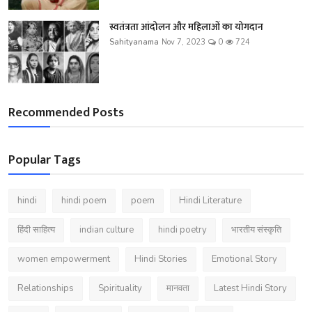
स्वतंत्रता आंदोलन और महिलाओं का योगदान
Sahityanama
Nov 7, 2023
0
724
Recommended Posts
Popular Tags
hindi
hindi poem
poem
Hindi Literature
हिंदी साहित्य
indian culture
hindi poetry
भारतीय संस्कृति
women empowerment
Hindi Stories
Emotional Story
Relationships
Spirituality
मानवता
Latest Hindi Story