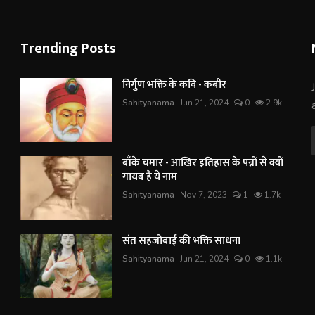
Trending Posts
निर्गुण भक्ति के कवि - कबीर
Sahityanama
Jun 21, 2024
0
2.9k
बाँके चमार - आखिर इतिहास के पन्नों से क्यों
गायब है ये नाम
Sahityanama
Nov 7, 2023
1
1.7k
संत सहजोबाई की भक्ति साधना
Sahityanama
Jun 21, 2024
0
1.1k