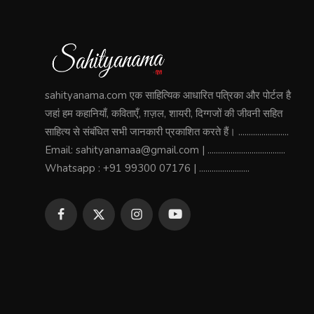
sahityanama.com एक साहित्यिक आधारित पत्रिका और पोर्टल है
जहां हम कहानियाँ, कविताएँ, ग़ज़ल, शायरी, दिग्गजों की जीवनी सहित
साहित्य से संबंधित सभी जानकारी प्रकाशित करते हैं। ........................
Email: sahityanamaa@gmail.com | .....................................
Whatsapp : +91 99300 07176 | ........................