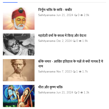
निर्गुण भक्ति के कवि - कबीर
Sahityanama
Jun 21, 2024
0
2.9k
महादेवी वर्मा के काव्य में विरह और वेदना
Sahityanama
Dec 2, 2024
0
1.9k
बाँके चमार - आखिर इतिहास के पन्नों से क्यों गायब है ये
नाम
Sahityanama
Nov 7, 2023
1
1.7k
मीरा और कृष्ण भक्ति
Sahityanama
Jun 21, 2024
0
1.3k