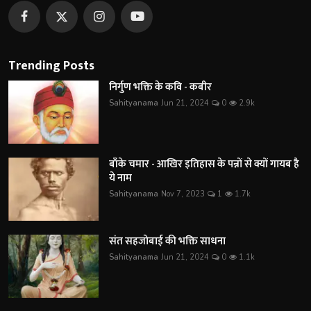
Trending Posts
निर्गुण भक्ति के कवि - कबीर
Sahityanama
Jun 21, 2024
0
2.9k
बाँके चमार - आखिर इतिहास के पन्नों से क्यों गायब है
ये नाम
Sahityanama
Nov 7, 2023
1
1.7k
संत सहजोबाई की भक्ति साधना
Sahityanama
Jun 21, 2024
0
1.1k