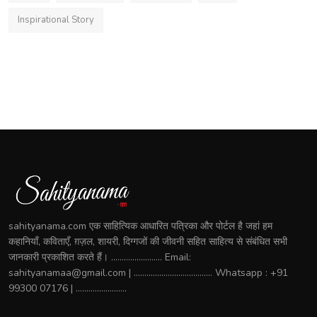
Inspirational Story
sahityanama.com एक साहित्यिक आधारित पत्रिका और पोर्टल है जहां हम
कहानियाँ, कविताएँ, ग़ज़ल, शायरी, दिग्गजों की जीवनी सहित साहित्य से संबंधित सभी
जानकारी प्रकाशित करते हैं। ........................ Email:
sahityanamaa@gmail.com | ..................................... Whatsapp : +91
99300 07176 | ........................