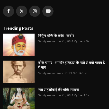
Trending Posts
निर्गुण भक्ति के कवि - कबीर
Sahityanama
Jun 21, 2024
0
2.9k
बाँके चमार - आखिर इतिहास के पन्नों से क्यों गायब है
ये नाम
Sahityanama
Nov 7, 2023
1
1.7k
संत सहजोबाई की भक्ति साधना
Sahityanama
Jun 21, 2024
0
1.1k