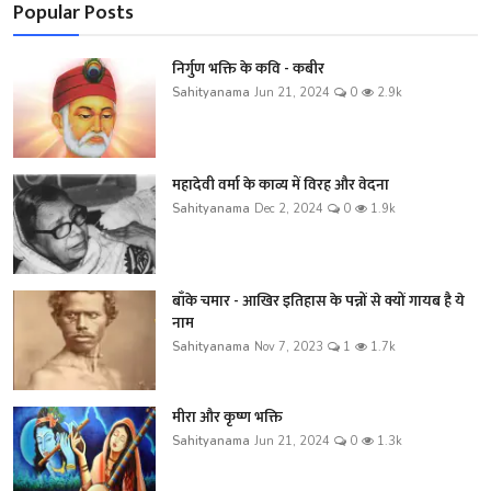
Popular Posts
निर्गुण भक्ति के कवि - कबीर
Sahityanama
Jun 21, 2024
0
2.9k
महादेवी वर्मा के काव्य में विरह और वेदना
Sahityanama
Dec 2, 2024
0
1.9k
बाँके चमार - आखिर इतिहास के पन्नों से क्यों गायब है ये
नाम
Sahityanama
Nov 7, 2023
1
1.7k
मीरा और कृष्ण भक्ति
Sahityanama
Jun 21, 2024
0
1.3k