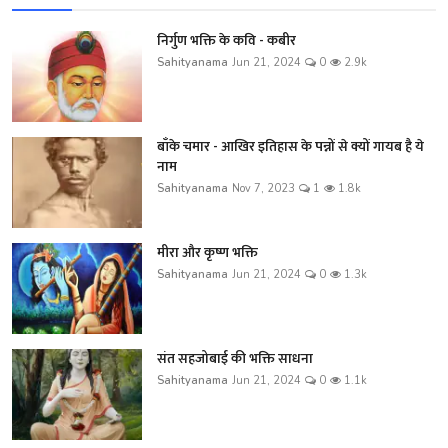
निर्गुण भक्ति के कवि - कबीर
Sahityanama
Jun 21, 2024
0
2.9k
बाँके चमार - आखिर इतिहास के पन्नों से क्यों गायब है ये
नाम
Sahityanama
Nov 7, 2023
1
1.8k
मीरा और कृष्ण भक्ति
Sahityanama
Jun 21, 2024
0
1.3k
संत सहजोबाई की भक्ति साधना
Sahityanama
Jun 21, 2024
0
1.1k