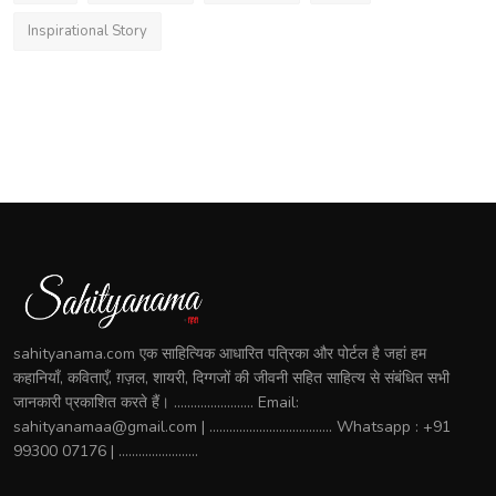
Inspirational Story
sahityanama.com एक साहित्यिक आधारित पत्रिका और पोर्टल है जहां हम
कहानियाँ, कविताएँ, ग़ज़ल, शायरी, दिग्गजों की जीवनी सहित साहित्य से संबंधित सभी
जानकारी प्रकाशित करते हैं। ........................ Email:
sahityanamaa@gmail.com | ..................................... Whatsapp : +91
99300 07176 | ........................