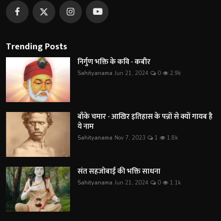
Trending Posts
निर्गुण भक्ति के कवि - कबीर
Sahityanama
Jun 21, 2024
0
2.9k
बाँके चमार - आखिर इतिहास के पन्नों से क्यों गायब है
ये नाम
Sahityanama
Nov 7, 2023
1
1.8k
संत सहजोबाई की भक्ति साधना
Sahityanama
Jun 21, 2024
0
1.1k