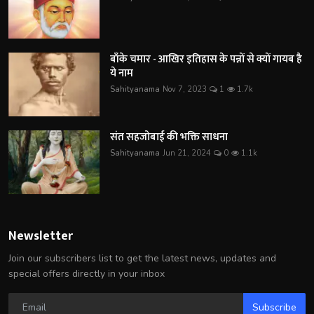
बाँके चमार - आखिर इतिहास के पन्नों से क्यों गायब है
ये नाम
Sahityanama
Nov 7, 2023
1
1.7k
संत सहजोबाई की भक्ति साधना
Sahityanama
Jun 21, 2024
0
1.1k
Newsletter
Join our subscribers list to get the latest news, updates and
special offers directly in your inbox
Subscribe