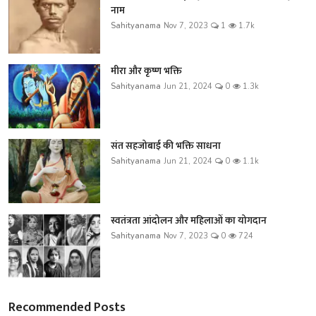
नाम
Sahityanama
Nov 7, 2023
1
1.7k
मीरा और कृष्ण भक्ति
Sahityanama
Jun 21, 2024
0
1.3k
संत सहजोबाई की भक्ति साधना
Sahityanama
Jun 21, 2024
0
1.1k
स्वतंत्रता आंदोलन और महिलाओं का योगदान
Sahityanama
Nov 7, 2023
0
724
Recommended Posts