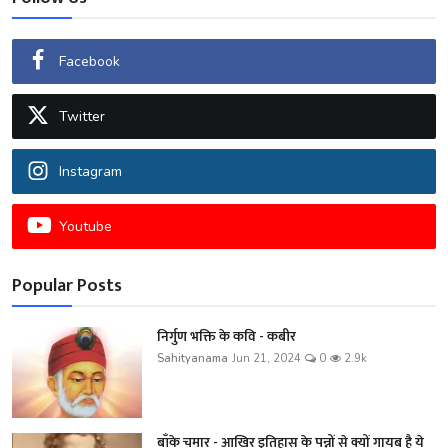
Facebook
Twitter
Instagram
Youtube
Popular Posts
निर्गुण भक्ति के कवि - कबीर
Sahityanama
Jun 21, 2024
0
2.9k
बाँके चमार - आखिर इतिहास के पन्नों से क्यों गायब है ये