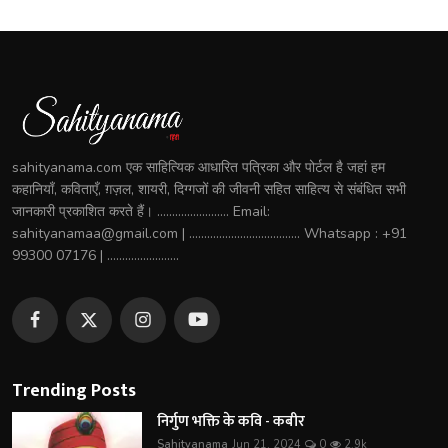
sahityanama.com एक साहित्यिक आधारित पत्रिका और पोर्टल है जहां हम
कहानियाँ, कविताएँ, ग़ज़ल, शायरी, दिग्गजों की जीवनी सहित साहित्य से संबंधित सभी
जानकारी प्रकाशित करते हैं। ........................ Email:
sahityanamaa@gmail.com | ..................................... Whatsapp : +91
99300 07176 | ........................
Trending Posts
निर्गुण भक्ति के कवि - कबीर
Sahityanama
Jun 21, 2024
0
2.9k