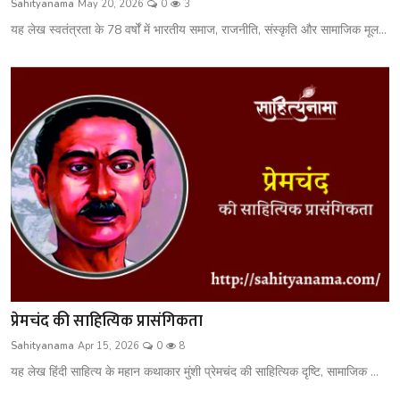
Sahityanama
May 20, 2026
0
3
शख्सियत
यह लेख स्वतंत्रता के 78 वर्षों में भारतीय समाज, राजनीति, संस्कृति और सामाजिक मूल...
धरोहर
यात्रावृत्तांत
उपन्यास
सिनेमा
शायरी
ग़ज़ल
प्रेमचंद की साहित्यिक प्रासंगिकता
Sahityanama
Apr 15, 2026
0
8
यह लेख हिंदी साहित्य के महान कथाकार मुंशी प्रेमचंद की साहित्यिक दृष्टि, सामाजिक ...