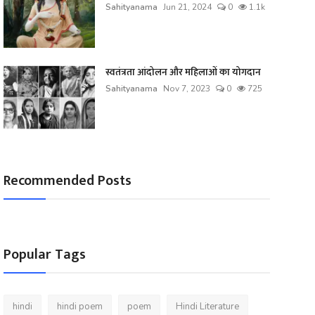
Sahityanama
Jun 21, 2024
0
1.1k
स्वतंत्रता आंदोलन और महिलाओं का योगदान
Sahityanama
Nov 7, 2023
0
725
Recommended Posts
Popular Tags
hindi
hindi poem
poem
Hindi Literature