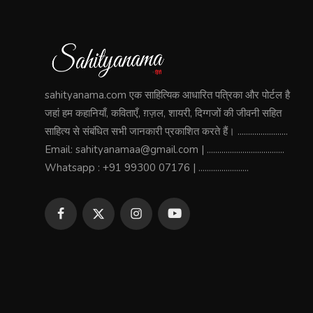
sahityanama.com एक साहित्यिक आधारित पत्रिका और पोर्टल है
जहां हम कहानियाँ, कविताएँ, ग़ज़ल, शायरी, दिग्गजों की जीवनी सहित
साहित्य से संबंधित सभी जानकारी प्रकाशित करते हैं। ........................
Email: sahityanamaa@gmail.com | .....................................
Whatsapp : +91 99300 07176 | ........................