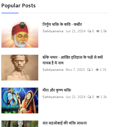
Popular Posts
निर्गुण भक्ति के कवि - कबीर
Sahityanama
Jun 21, 2024
0
2.9k
बाँके चमार - आखिर इतिहास के पन्नों से क्यों
गायब है ये नाम
Sahityanama
Nov 7, 2023
1
1.7k
मीरा और कृष्ण भक्ति
Sahityanama
Jun 21, 2024
0
1.3k
संत सहजोबाई की भक्ति साधना