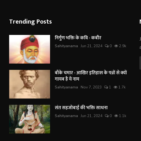
Trending Posts
निर्गुण भक्ति के कवि - कबीर
Sahityanama
Jun 21, 2024
0
2.9k
बाँके चमार - आखिर इतिहास के पन्नों से क्यों
गायब है ये नाम
Sahityanama
Nov 7, 2023
1
1.7k
संत सहजोबाई की भक्ति साधना
Sahityanama
Jun 21, 2024
0
1.1k