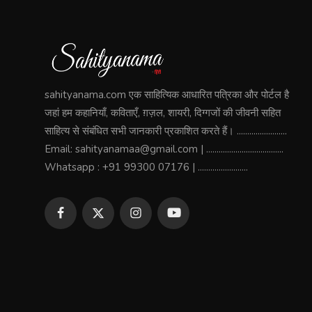
sahityanama.com एक साहित्यिक आधारित पत्रिका और पोर्टल है
जहां हम कहानियाँ, कविताएँ, ग़ज़ल, शायरी, दिग्गजों की जीवनी सहित
साहित्य से संबंधित सभी जानकारी प्रकाशित करते हैं। ........................
Email: sahityanamaa@gmail.com | .....................................
Whatsapp : +91 99300 07176 | ........................