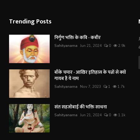
Trending Posts
निर्गुण भक्ति के कवि - कबीर
Sahityanama
Jun 21, 2024
0
2.9k
बाँके चमार - आखिर इतिहास के पन्नों से क्यों
गायब है ये नाम
Sahityanama
Nov 7, 2023
1
1.7k
संत सहजोबाई की भक्ति साधना
Sahityanama
Jun 21, 2024
0
1.1k