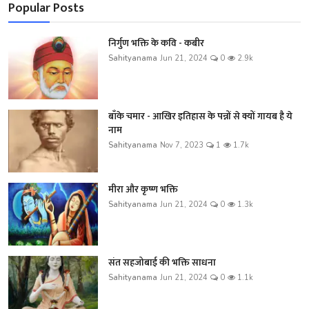
Popular Posts
निर्गुण भक्ति के कवि - कबीर
Sahityanama
Jun 21, 2024
0
2.9k
बाँके चमार - आखिर इतिहास के पन्नों से क्यों गायब है ये
नाम
Sahityanama
Nov 7, 2023
1
1.7k
मीरा और कृष्ण भक्ति
Sahityanama
Jun 21, 2024
0
1.3k
संत सहजोबाई की भक्ति साधना
Sahityanama
Jun 21, 2024
0
1.1k