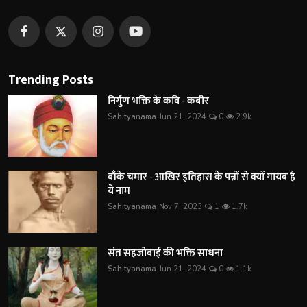
Trending Posts
निर्गुण भक्ति के कवि - कबीर
Sahityanama
Jun 21, 2024
0
2.9k
बाँके चमार - आखिर इतिहास के पन्नों से क्यों गायब है
ये नाम
Sahityanama
Nov 7, 2023
1
1.7k
संत सहजोबाई की भक्ति साधना
Sahityanama
Jun 21, 2024
0
1.1k