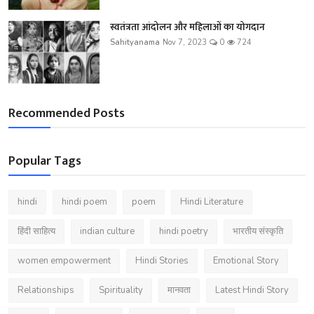
स्वतंत्रता आंदोलन और महिलाओं का योगदान
Sahityanama
Nov 7, 2023
0
724
Recommended Posts
Popular Tags
hindi
hindi poem
poem
Hindi Literature
हिंदी साहित्य
indian culture
hindi poetry
भारतीय संस्कृति
women empowerment
Hindi Stories
Emotional Story
Relationships
Spirituality
मानवता
Latest Hindi Story