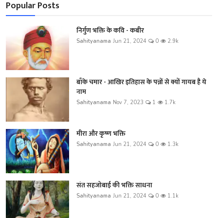
Popular Posts
निर्गुण भक्ति के कवि - कबीर
Sahityanama
Jun 21, 2024
0
2.9k
बाँके चमार - आखिर इतिहास के पन्नों से क्यों गायब है ये
नाम
Sahityanama
Nov 7, 2023
1
1.7k
मीरा और कृष्ण भक्ति
Sahityanama
Jun 21, 2024
0
1.3k
संत सहजोबाई की भक्ति साधना
Sahityanama
Jun 21, 2024
0
1.1k