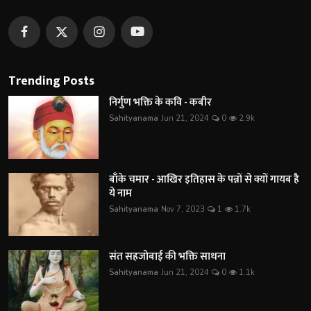
Trending Posts
निर्गुण भक्ति के कवि - कबीर
Sahityanama
Jun 21, 2024
0
2.9k
बाँके चमार - आखिर इतिहास के पन्नों से क्यों गायब है
ये नाम
Sahityanama
Nov 7, 2023
1
1.7k
संत सहजोबाई की भक्ति साधना
Sahityanama
Jun 21, 2024
0
1.1k