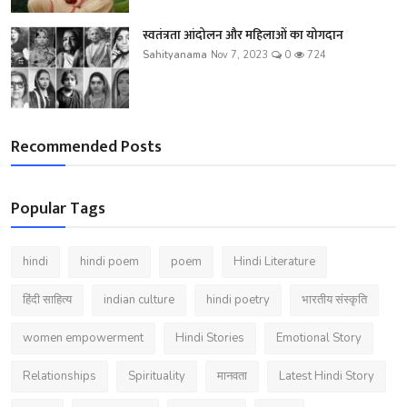
स्वतंत्रता आंदोलन और महिलाओं का योगदान
Sahityanama
Nov 7, 2023
0
724
Recommended Posts
Popular Tags
hindi
hindi poem
poem
Hindi Literature
हिंदी साहित्य
indian culture
hindi poetry
भारतीय संस्कृति
women empowerment
Hindi Stories
Emotional Story
Relationships
Spirituality
मानवता
Latest Hindi Story