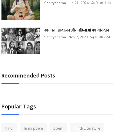
Sahityanama
Jun 21, 2024
0
1.1k
स्वतंत्रता आंदोलन और महिलाओं का योगदान
Sahityanama
Nov 7, 2023
0
724
Recommended Posts
Popular Tags
hindi
hindi poem
poem
Hindi Literature