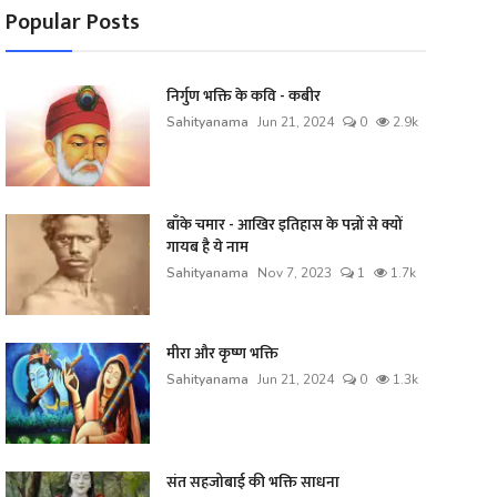
Popular Posts
निर्गुण भक्ति के कवि - कबीर
Sahityanama
Jun 21, 2024
0
2.9k
बाँके चमार - आखिर इतिहास के पन्नों से क्यों
गायब है ये नाम
Sahityanama
Nov 7, 2023
1
1.7k
मीरा और कृष्ण भक्ति
Sahityanama
Jun 21, 2024
0
1.3k
संत सहजोबाई की भक्ति साधना