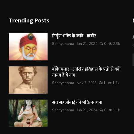
Trending Posts
निर्गुण भक्ति के कवि - कबीर
Sahityanama
Jun 21, 2024
0
2.9k
बाँके चमार - आखिर इतिहास के पन्नों से क्यों
गायब है ये नाम
Sahityanama
Nov 7, 2023
1
1.7k
संत सहजोबाई की भक्ति साधना
Sahityanama
Jun 21, 2024
0
1.1k