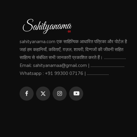
sahityanama.com एक साहित्यिक आधारित पत्रिका और पोर्टल है
जहां हम कहानियाँ, कविताएँ, ग़ज़ल, शायरी, दिग्गजों की जीवनी सहित
साहित्य से संबंधित सभी जानकारी प्रकाशित करते हैं। ........................
Email: sahityanamaa@gmail.com | .....................................
Whatsapp : +91 99300 07176 | ........................