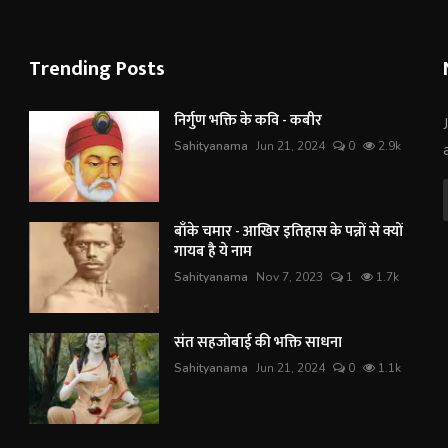
Trending Posts
निर्गुण भक्ति के कवि - कबीर
Sahityanama
Jun 21, 2024
0
2.9k
बाँके चमार - आखिर इतिहास के पन्नों से क्यों
गायब है ये नाम
Sahityanama
Nov 7, 2023
1
1.7k
संत सहजोबाई की भक्ति साधना
Sahityanama
Jun 21, 2024
0
1.1k