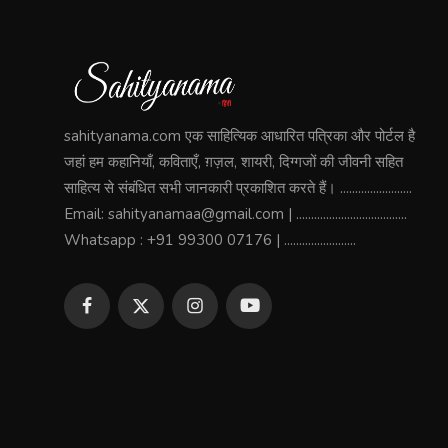
sahityanama.com एक साहित्यिक आधारित पत्रिका और पोर्टल है
जहां हम कहानियाँ, कविताएँ, ग़ज़ल, शायरी, दिग्गजों की जीवनी सहित
साहित्य से संबंधित सभी जानकारी प्रकाशित करते हैं। ........................
Email: sahityanamaa@gmail.com | .....................................
Whatsapp : +91 99300 07176 | ........................