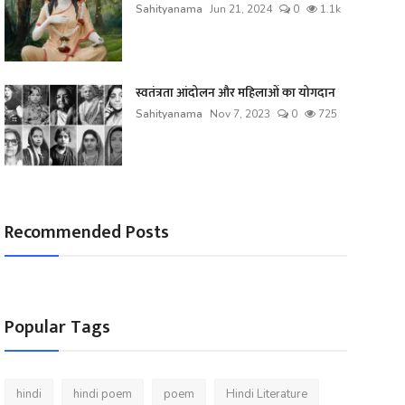
Sahityanama
Jun 21, 2024
0
1.1k
स्वतंत्रता आंदोलन और महिलाओं का योगदान
Sahityanama
Nov 7, 2023
0
725
Recommended Posts
Popular Tags
hindi
hindi poem
poem
Hindi Literature