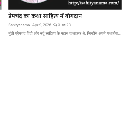
प्रेमचंद का कथा साहित्य में योगदान
Sahityanama
Apr 9, 2026
0
28
मुंशी प्रेमचंद हिंदी और उर्दू साहित्य के महान कथाकार थे, जिन्होंने अपने यथार्थवा...