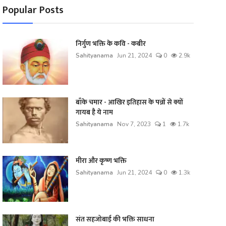
Popular Posts
निर्गुण भक्ति के कवि - कबीर
Sahityanama
Jun 21, 2024
0
2.9k
बाँके चमार - आखिर इतिहास के पन्नों से क्यों
गायब है ये नाम
Sahityanama
Nov 7, 2023
1
1.7k
मीरा और कृष्ण भक्ति
Sahityanama
Jun 21, 2024
0
1.3k
संत सहजोबाई की भक्ति साधना