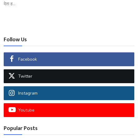
देता ह...
Follow Us
Facebook
Twitter
Instagram
Youtube
Popular Posts