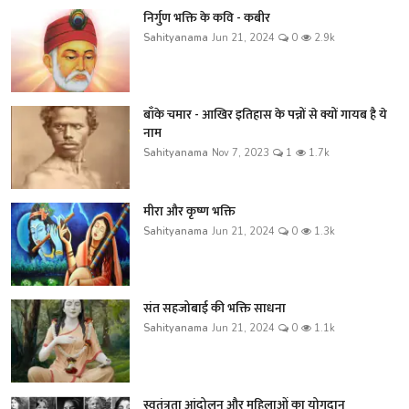
निर्गुण भक्ति के कवि - कबीर
Sahityanama
Jun 21, 2024
0
2.9k
बाँके चमार - आखिर इतिहास के पन्नों से क्यों गायब है ये
नाम
Sahityanama
Nov 7, 2023
1
1.7k
मीरा और कृष्ण भक्ति
Sahityanama
Jun 21, 2024
0
1.3k
संत सहजोबाई की भक्ति साधना
Sahityanama
Jun 21, 2024
0
1.1k
स्वतंत्रता आंदोलन और महिलाओं का योगदान