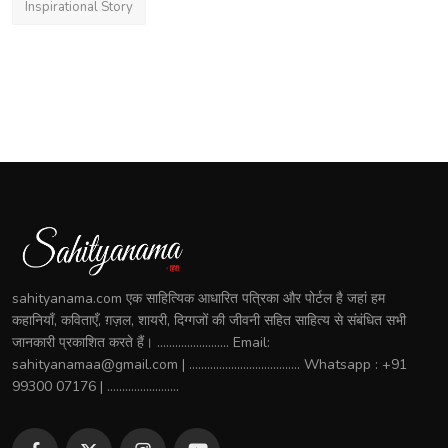
Inspirational Story
sahityanama.com एक साहित्यिक आधारित पत्रिका और पोर्टल है जहां हम
कहानियाँ, कविताएँ, ग़ज़ल, शायरी, दिग्गजों की जीवनी सहित साहित्य से संबंधित सभी
जानकारी प्रकाशित करते हैं। ........................ Email:
sahityanamaa@gmail.com | ..................................... Whatsapp : +91
99300 07176 | ........................