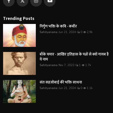
Trending Posts
निर्गुण भक्ति के कवि - कबीर
Sahityanama
Jun 21, 2024
0
2.9k
बाँके चमार - आखिर इतिहास के पन्नों से क्यों गायब है
ये नाम
Sahityanama
Nov 7, 2023
1
1.7k
संत सहजोबाई की भक्ति साधना
Sahityanama
Jun 21, 2024
0
1.1k