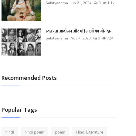
Sahityanama
Jun 21, 2024
0
1.1k
स्वतंत्रता आंदोलन और महिलाओं का योगदान
Sahityanama
Nov 7, 2023
0
724
Recommended Posts
Popular Tags
hindi
hindi poem
poem
Hindi Literature