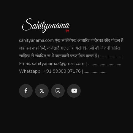
sahityanama.com एक साहित्यिक आधारित पत्रिका और पोर्टल है
जहां हम कहानियाँ, कविताएँ, ग़ज़ल, शायरी, दिग्गजों की जीवनी सहित
साहित्य से संबंधित सभी जानकारी प्रकाशित करते हैं। ........................
Email: sahityanamaa@gmail.com | .....................................
Whatsapp : +91 99300 07176 | ........................