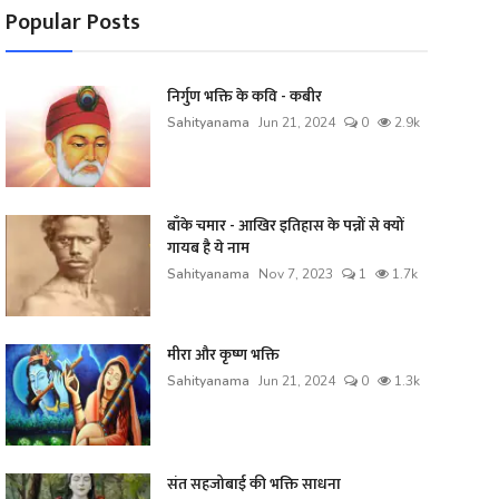
Popular Posts
निर्गुण भक्ति के कवि - कबीर
Sahityanama
Jun 21, 2024
0
2.9k
बाँके चमार - आखिर इतिहास के पन्नों से क्यों
गायब है ये नाम
Sahityanama
Nov 7, 2023
1
1.7k
मीरा और कृष्ण भक्ति
Sahityanama
Jun 21, 2024
0
1.3k
संत सहजोबाई की भक्ति साधना