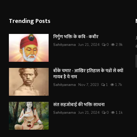
Trending Posts
निर्गुण भक्ति के कवि - कबीर
Sahityanama
Jun 21, 2024
0
2.9k
बाँके चमार - आखिर इतिहास के पन्नों से क्यों
गायब है ये नाम
Sahityanama
Nov 7, 2023
1
1.7k
संत सहजोबाई की भक्ति साधना
Sahityanama
Jun 21, 2024
0
1.1k