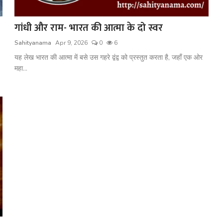
गांधी और राम- भारत की आत्मा के दो स्वर
Sahityanama
Apr 9, 2026
0
6
यह लेख भारत की आत्मा में बसे उस गहरे द्वंद्व को प्रस्तुत करता है, जहाँ एक ओर
महा...