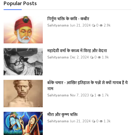
Popular Posts
निर्गुण भक्ति के कवि - कबीर
Sahityanama
Jun 21, 2024
0
2.9k
महादेवी वर्मा के काव्य में विरह और वेदना
Sahityanama
Dec 2, 2024
0
1.9k
बाँके चमार - आखिर इतिहास के पन्नों से क्यों गायब है ये
नाम
Sahityanama
Nov 7, 2023
1
1.7k
मीरा और कृष्ण भक्ति
Sahityanama
Jun 21, 2024
0
1.3k