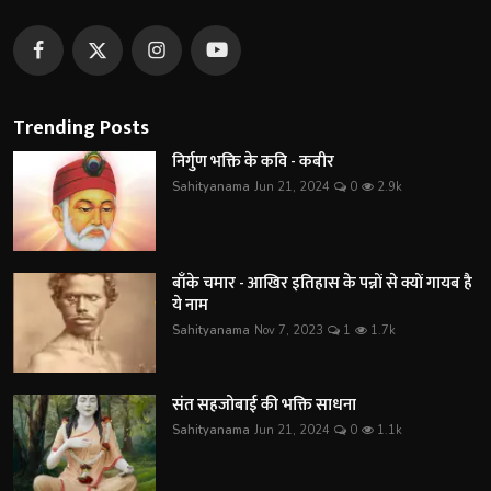
Trending Posts
निर्गुण भक्ति के कवि - कबीर
Sahityanama
Jun 21, 2024
0
2.9k
बाँके चमार - आखिर इतिहास के पन्नों से क्यों गायब है
ये नाम
Sahityanama
Nov 7, 2023
1
1.7k
संत सहजोबाई की भक्ति साधना
Sahityanama
Jun 21, 2024
0
1.1k