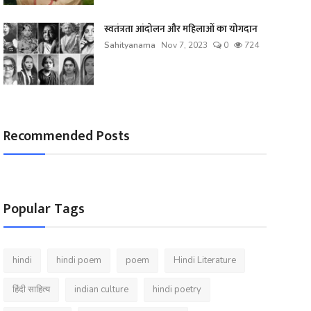
स्वतंत्रता आंदोलन और महिलाओं का योगदान
Sahityanama
Nov 7, 2023
0
724
Recommended Posts
Popular Tags
hindi
hindi poem
poem
Hindi Literature
हिंदी साहित्य
indian culture
hindi poetry