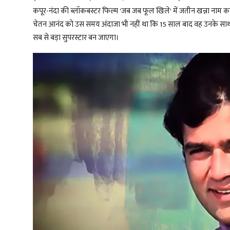
कपूर-नंदा की ब्लॉकबस्टर फिल्म 'जब जब फूल खिले' में जतीन खन्ना नाम 
चेतन आनंद को उस समय अंदाजा भी नहीं था कि 15 साल बाद वह उनके साथ 
सब से बड़ा सुपरस्टार बन जाएगा।