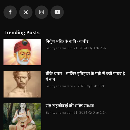
Trending Posts
निर्गुण भक्ति के कवि - कबीर
Sahityanama
Jun 21, 2024
0
2.9k
बाँके चमार - आखिर इतिहास के पन्नों से क्यों गायब है
ये नाम
Sahityanama
Nov 7, 2023
1
1.7k
संत सहजोबाई की भक्ति साधना
Sahityanama
Jun 21, 2024
0
1.1k