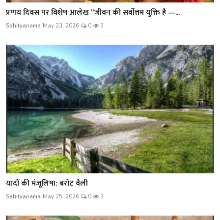
प्रणय दिवस पर विशेष आलेख “जीवन की सर्वोत्तम युक्ति है —...
Sahityanama
May 23, 2026
0
3
यादों की मंजूलिषा: बरोट वैली
Sahityanama
May 25, 2026
0
3