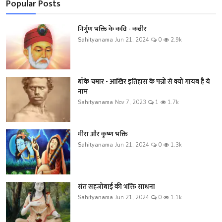
Popular Posts
निर्गुण भक्ति के कवि - कबीर
Sahityanama
Jun 21, 2024
0
2.9k
बाँके चमार - आखिर इतिहास के पन्नों से क्यों गायब है ये
नाम
Sahityanama
Nov 7, 2023
1
1.7k
मीरा और कृष्ण भक्ति
Sahityanama
Jun 21, 2024
0
1.3k
संत सहजोबाई की भक्ति साधना
Sahityanama
Jun 21, 2024
0
1.1k