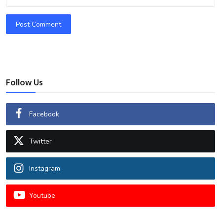
Post Comment
Follow Us
Facebook
Twitter
Instagram
Youtube