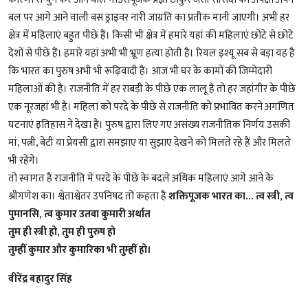
बल पर आगे आने वाली बस ड्राइवर नारी जाग्रति का प्रतीक मानी जाएगी। अभी हर
क्षेत्र में महिलाएं बहुत पीछे हैं। किसी भी क्षेत्र में हमारे यहां की महिलाएं छोटे से छोटे
देशों से पीछे हैं। हमारे यहां अभी भी भ्रूण हत्या होती है। रियल इश्यू सब से बड़ा यह है
कि भारत का पुरुष अभी भी रूढ़िवादी है। आज भी घर के कामों की जिम्मेदारी
महिलाओं की है। राजनीति में हर राबड़ी के पीछे एक लालू है तो हर जहांगीर के पीछे
एक नूरजहां भी है। महिला को परदे के पीछे से राजनीति को प्रभावित करने अगणित
घटनाएं इतिहास ने देखा है। पुरुष द्वारा लिए गए असंख्य राजनीतिक निर्णय उसकी
मां, पत्नी, बेटी या प्रेयसी द्वारा समझाए या सुझाए देखने को मिलते रहे हैं और मिलते
भी रहेंगे।
तो स्वागत है राजनीति में परदे के पीछे के बदले अधिक महिलाएं आगे आने के
श्रीगणेश का। श्वेताश्वेतर उपनिषद तो कहता है
शक्तिपूजक भारत का... त्व स्त्री, त्व
पुमानसि, त्व कुमार उतवा कुमारी अर्थात
तुम ही स्त्री हो, तुम ही पुरुष हो
तुम्हीं कुमार और कुमारिका भी तुम्हीं हो।
वीरेंद्र बहादुर सिंह