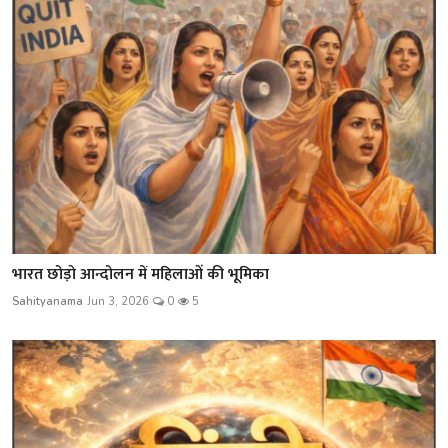
भारत छोड़ो आन्दोलन में महिलाओं की भूमिका
Sahityanama
Jun 3, 2026
0
5