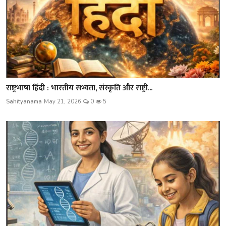
राष्ट्रभाषा हिंदी : भारतीय सभ्यता, संस्कृति और राष्ट्री...
Sahityanama
May 21, 2026
0
5