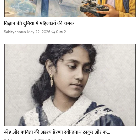
विज्ञान की दुनिया में महिलाओं की चमक
Sahityanama
May 22, 2026
0
2
स्नेह और कविता की अदृश्य प्रेरणा रवीन्द्रनाथ ठाकुर और क...