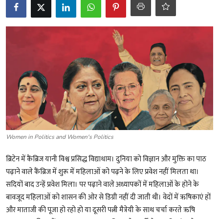
शख्सियत
धरोहर
यात्रावृत्तांत
उपन्यास
सिनेमा
शायरी
Women in Politics and Women's Politics
ग़ज़ल
ब्रिटेन में कैंब्रिज यानी विश्व प्रसिद्ध विद्याधाम। दुनिया को विज्ञान और मुक्ति का पाठ
पढ़ाने वाले कैंब्रिज में शुरू में महिलाओं को पढ़ने के लिए प्रवेश नहीं मिलता था।
सदियों बाद उन्हें प्रवेश मिला। पर पढ़ाने वाले अध्यापकों में महिलाओं के होने के
बावजूद महिलाओं को शासन की ओर से डिग्री नहीं दी जाती थी। वेदों में ऋषिकाएं हों
और माताजी की पूजा हो रहो हो या दूसरी पत्नी मैत्रेयी के साथ चर्चा करते ऋषि