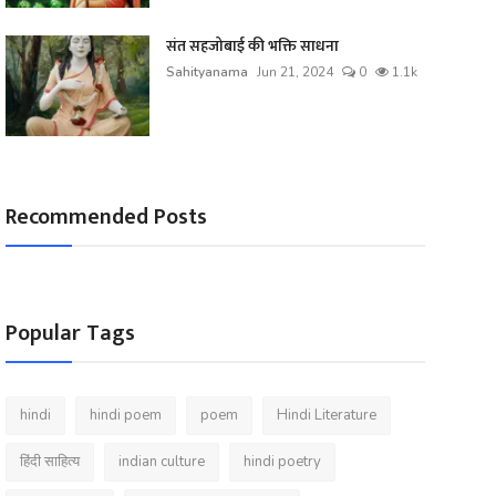
संत सहजोबाई की भक्ति साधना
Sahityanama
Jun 21, 2024
0
1.1k
Recommended Posts
Popular Tags
hindi
hindi poem
poem
Hindi Literature
हिंदी साहित्य
indian culture
hindi poetry