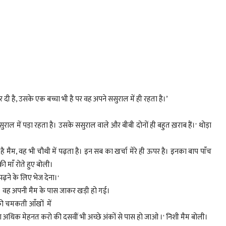
कर दी है, उसके एक बच्चा भी है पर वह अपने ससुराल में ही रहता है।’
राल में पड़ा रहता है। उसके ससुराल वाले और बीबी दोनों ही बहुत ख़राब हैं।' थोड़ा
है मैम, वह भी चौथी में पढ़ता है। इन सब का खर्चा मेरे ही ऊपर है। इनका बाप पांँच
ी मांँ रोते हुए बोली।
ने के लिए भेज देना।'
 थी। वह अपनी मैम के पास जाकर खड़ी हो गई।
की चमकती आंँखों में
धिक मेहनत करो की दसवीं भी अच्छे अंकों से पास हो जाओ ।' निशी मैम बोली।