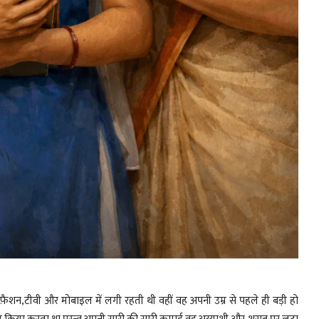
ैशन,टीवी और मोबाइल में लगी रहती थी वहीं वह अपनी उम्र से पहले ही बड़ी हो