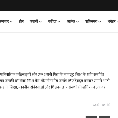
 समाचार
होम
कहानी
कविता
आलेख
शख्सियत
धरोहर
बी, पारिवारिक कठिनाइयों और एक शराबी पिता के बावजूद शिक्षा के प्रति समर्पित
, तब उसकी शिक्षिका निशि मैम और नीना मैम उसके लिए देवदूत बनकर सामने आती
हानी शिक्षा, मानवीय संवेदनाओं और शिक्षक-छात्र संबंधों की शक्ति को उजागर
0
10